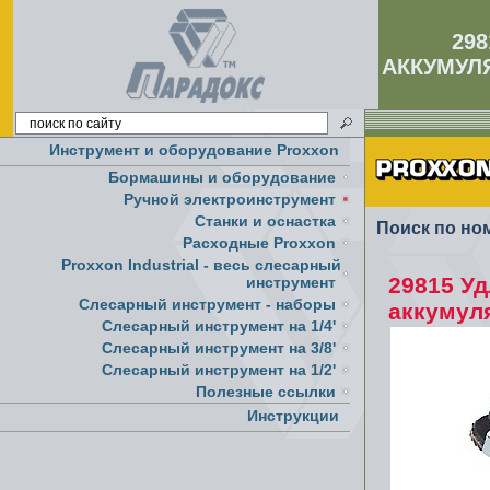
29
АККУМУЛ
Инструмент и оборудование Proxxon
Бормашины и оборудование
Ручной электроинструмент
Cтанки и оснастка
Поиск по но
Расходные Proxxon
Proxxon Industrial - весь слесарный
29815 У
инструмент
Слесарный инструмент - наборы
аккумул
Слесарный инструмент на 1/4'
Слесарный инструмент на 3/8'
Слесарный инструмент на 1/2'
Полезные ссылки
Инструкции