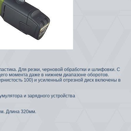
ластика.
Для резки, черновой обработки и шлифовки.
С
его момента даже в нижнем диапазоне оборотов.
рнистость 100) и усиленный отрезной диск включены в
умулятора и зарядного устройства
м.
Длина 320мм.