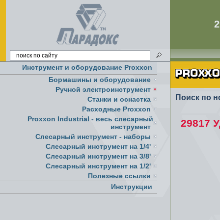
Инструмент и оборудование Proxxon
Бормашины и оборудование
Ручной электроинструмент
Поиск по н
Cтанки и оснастка
Расходные Proxxon
Proxxon Industrial - весь слесарный
29817 
инструмент
Слесарный инструмент - наборы
Слесарный инструмент на 1/4'
Слесарный инструмент на 3/8'
Слесарный инструмент на 1/2'
Полезные ссылки
Инструкции