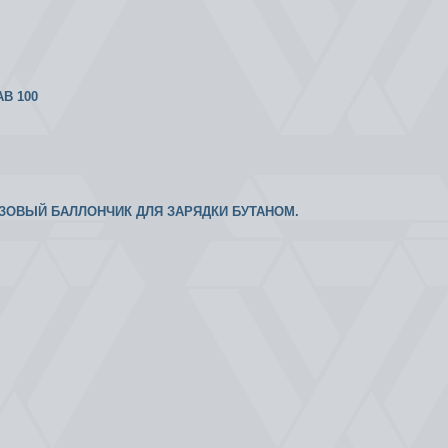
В 100
АЗОВЫЙ БАЛЛОНЧИК ДЛЯ ЗАРЯДКИ БУТАНОМ.