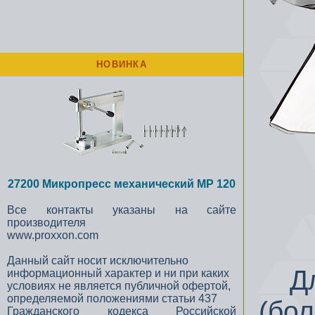
НОВИНКА
27200 Микропресс механический MP 120
Все контакты указаны на сайте
производителя
www.proxxon.com
Данный сайт носит исключительно
Для
информационный характер и ни при каких
условиях не является публичной офертой,
определяемой положениями статьи 437
(бо
Гражданского кодекса Российской