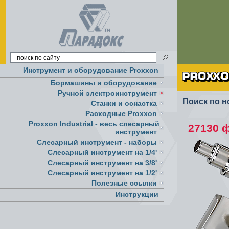
Инструмент и оборудование Proxxon
Бормашины и оборудование
Ручной электроинструмент
Поиск по н
Cтанки и оснастка
Расходные Proxxon
Proxxon Industrial - весь слесарный
27130 
инструмент
Слесарный инструмент - наборы
Слесарный инструмент на 1/4'
Слесарный инструмент на 3/8'
Слесарный инструмент на 1/2'
Полезные ссылки
Инструкции