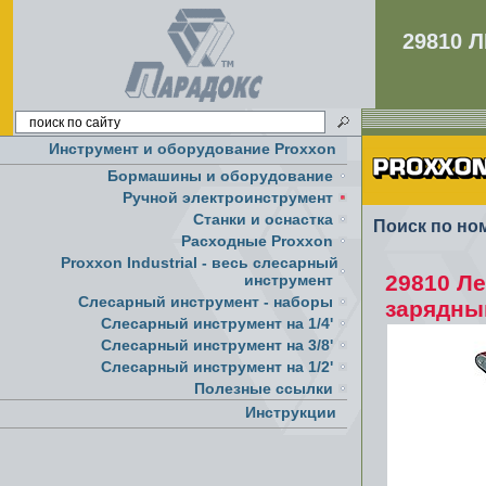
29810 
Инструмент и оборудование Proxxon
Бормашины и оборудование
Ручной электроинструмент
Cтанки и оснастка
Поиск по но
Расходные Proxxon
Proxxon Industrial - весь слесарный
29810 Л
инструмент
Слесарный инструмент - наборы
зарядны
Слесарный инструмент на 1/4'
Слесарный инструмент на 3/8'
Слесарный инструмент на 1/2'
Полезные ссылки
Инструкции