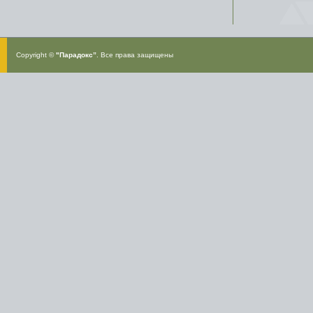
Copyright ©
"Парадокс”
. Все права защищены