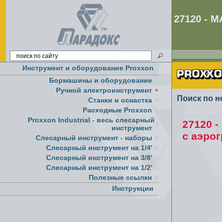
27120 -
Инструмент и оборудование Proxxon
Бормашины и оборудование
Ручной электроинструмент
Поиск по н
Cтанки и оснастка
Расходные Proxxon
Proxxon Industrial - весь слесарный
27120 
инструмент
с аэро
Слесарный инструмент - наборы
Слесарный инструмент на 1/4'
Слесарный инструмент на 3/8'
Слесарный инструмент на 1/2'
Полезные ссылки
Инструкции