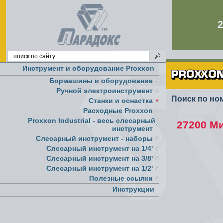
Инструмент и оборудование Proxxon
Бормашины и оборудование
Ручной электроинструмент
Поиск по но
Cтанки и оснастка
Расходные Proxxon
Proxxon Industrial - весь слесарный
27200 М
инструмент
Слесарный инструмент - наборы
Слесарный инструмент на 1/4'
Слесарный инструмент на 3/8'
Слесарный инструмент на 1/2'
Полезные ссылки
Инструкции