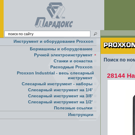
Инструмент и оборудование Proxxon
Бормашины и оборудование
Ручной электроинструмент
Поиск по но
Cтанки и оснастка
Расходные Proxxon
Proxxon Industrial - весь слесарный
28144 Н
инструмент
Слесарный инструмент - наборы
Слесарный инструмент на 1/4'
Слесарный инструмент на 3/8'
Слесарный инструмент на 1/2'
Полезные ссылки
Инструкции