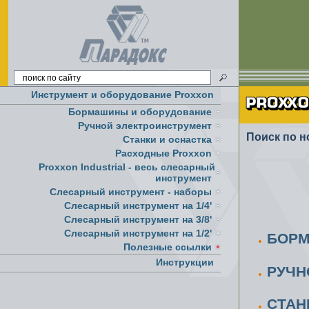
Инструмент и оборудование Proxxon
Бормашины и оборудование
Ручной электроинструмент
Поиск по н
Cтанки и оснастка
Расходные Proxxon
Proxxon Industrial - весь слесарный
инструмент
Слесарный инструмент - наборы
Слесарный инструмент на 1/4'
Слесарный инструмент на 3/8'
Слесарный инструмент на 1/2'
БОРМ
Полезные ссылки
Инструкции
РУЧН
CТАН