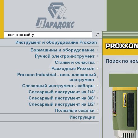
Инструмент и оборудование Proxxon
Бормашины и оборудование
Ручной электроинструмент
Поиск по но
Cтанки и оснастка
Расходные Proxxon
Proxxon Industrial - весь слесарный
инструмент
Слесарный инструмент - наборы
Слесарный инструмент на 1/4'
Слесарный инструмент на 3/8'
Слесарный инструмент на 1/2'
Полезные ссылки
Инструкции