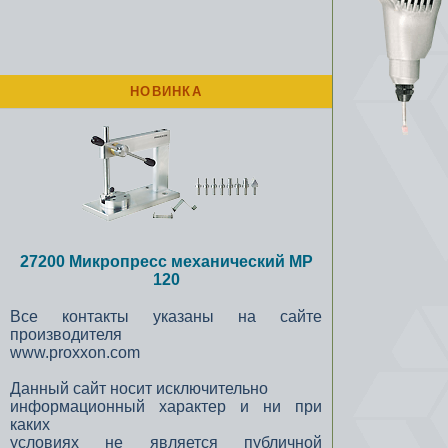
НОВИНКА
27200 Микропресс механический MP
120
Все контакты указаны на сайте
производителя
www.proxxon.com
Данный сайт носит исключительно
информационный характер и ни при
каких
условиях не является публичной