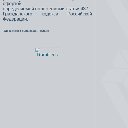
офертой,
определяемой положениями статьи 437
Гражданского кодекса Российской
Федерации.
Здесь может быть ваша Реклама!