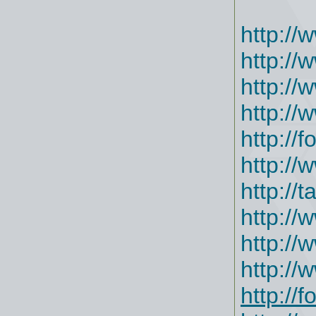
http://
http://
http://
http://
http://
http://
http://
http://
http://
http://
http://