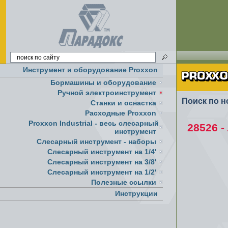
Инструмент и оборудование Proxxon
Бормашины и оборудование
Ручной электроинструмент
Поиск по н
Cтанки и оснастка
Расходные Proxxon
Proxxon Industrial - весь слесарный
28526 
инструмент
Слесарный инструмент - наборы
Слесарный инструмент на 1/4'
Слесарный инструмент на 3/8'
Слесарный инструмент на 1/2'
Полезные ссылки
Инструкции