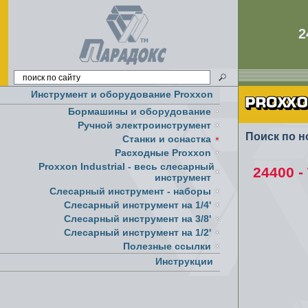
2
Инструмент и оборудование Proxxon
Бормашины и оборудование
Ручной электроинструмент
Поиск по н
Cтанки и оснастка
Расходные Proxxon
Proxxon Industrial - весь слесарный
24400 
инструмент
Слесарный инструмент - наборы
Слесарный инструмент на 1/4'
Слесарный инструмент на 3/8'
Слесарный инструмент на 1/2'
Полезные ссылки
Инструкции