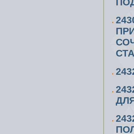
ПОД
243
ПРИ
СО
СТА
243
243
ДЛ
24
ПОЛ