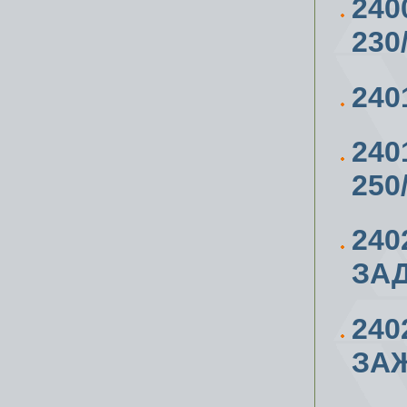
240
230
24
240
250
240
ЗАД
240
ЗАЖ