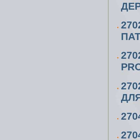
ДЕР
270
ПАТ
270
PRO
270
ДЛЯ
270
27