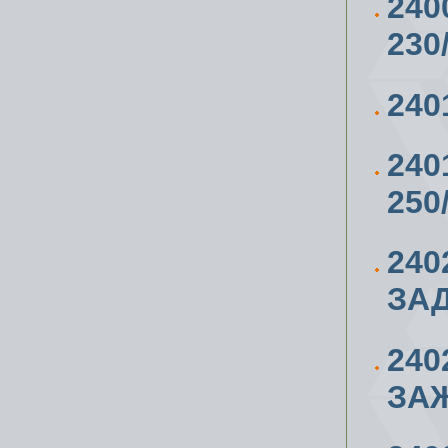
240
230
24
240
250
240
ЗАД
240
ЗАЖ