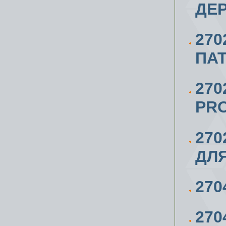
ДЕР
270
ПАТ
270
PRO
270
ДЛЯ
270
27