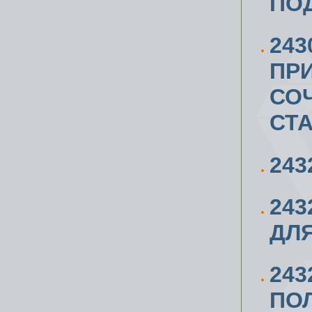
ПОД
243
ПРИ
СО
СТА
243
243
ДЛ
24
ПОЛ