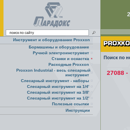
Инструмент и оборудование Proxxon
Бормашины и оборудование
Ручной электроинструмент
Поиск по н
Cтанки и оснастка
Расходные Proxxon
Proxxon Industrial - весь слесарный
27088 
инструмент
Слесарный инструмент - наборы
Слесарный инструмент на 1/4'
Слесарный инструмент на 3/8'
Слесарный инструмент на 1/2'
Полезные ссылки
Инструкции