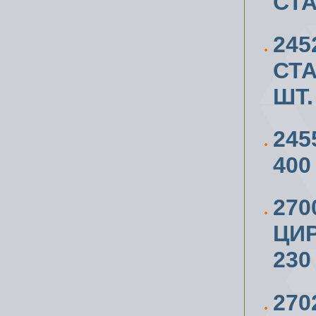
СТ
245
СТА
ШТ.
245
400
270
ЦИ
230
270