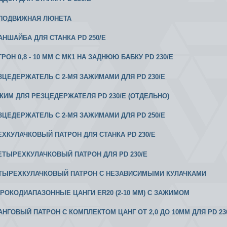
ЕПОДВИЖНАЯ ЛЮНЕТА
ЛАНШАЙБА ДЛЯ СТАНКА PD 250/E
ТРОН 0,8 - 10 ММ С МК1 НА ЗАДНЮЮ БАБКУ PD 230/E
ЕЗЦЕДЕРЖАТЕЛЬ С 2-МЯ ЗАЖИМАМИ ДЛЯ PD 230/E
АЖИМ ДЛЯ РЕЗЦЕДЕРЖАТЕЛЯ PD 230/E (ОТДЕЛЬНО)
ЕЗЦЕДЕРЖАТЕЛЬ С 2-МЯ ЗАЖИМАМИ ДЛЯ PD 250/E
РЕХКУЛАЧКОВЫЙ ПАТРОН ДЛЯ СТАНКА PD 230/E
 ЧЕТЫРЕХКУЛАЧКОВЫЙ ПАТРОН ДЛЯ PD 230/E
ЕТЫРЕХКУЛАЧКОВЫЙ ПАТРОН С НЕЗАВИСИМЫМИ КУЛАЧКАМИ
ИРОКОДИАПАЗОННЫЕ ЦАНГИ ER20 (2-10 ММ) С ЗАЖИМОМ
 ЦАНГОВЫЙ ПАТРОН С КОМПЛЕКТОМ ЦАНГ ОТ 2,0 ДО 10ММ ДЛЯ PD 23