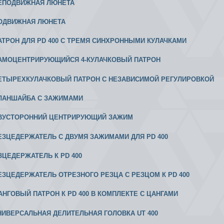
 НЕПОДВИЖНАЯ ЛЮНЕТА
 ПОДВИЖНАЯ ЛЮНЕТА
 ПАТРОН ДЛЯ PD 400 С ТРЕМЯ СИНХРОННЫМИ КУЛАЧКАМИ
 САМОЦЕНТРИРУЮЩИЙСЯ 4-КУЛАЧКОВЫЙ ПАТРОН
 ЧЕТЫРЕХКУЛАЧКОВЫЙ ПАТРОН С НЕЗАВИСИМОЙ РЕГУЛИРОВКОЙ
 ПЛАНШАЙБА С ЗАЖИМАМИ
 ДВУСТОРОННИЙ ЦЕНТРИРУЮЩИЙ ЗАЖИМ
 РЕЗЦЕДЕРЖАТЕЛЬ С ДВУМЯ ЗАЖИМАМИ ДЛЯ PD 400
ЕЗЦЕДЕРЖАТЕЛЬ К PD 400
 РЕЗЦЕДЕРЖАТЕЛЬ ОТРЕЗНОГО РЕЗЦА С РЕЗЦОМ К PD 400
 ЦАНГОВЫЙ ПАТРОН К PD 400 В КОМПЛЕКТЕ С ЦАНГАМИ
 УНИВЕРСАЛЬНАЯ ДЕЛИТЕЛЬНАЯ ГОЛОВКА UT 400