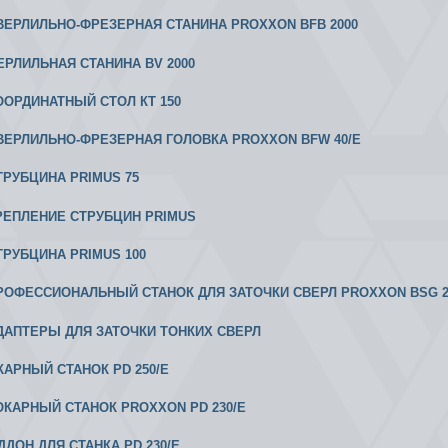
 СВЕРЛИЛЬНО-ФРЕЗЕРНАЯ СТАНИНА PROXXON BFB 2000
ВЕРЛИЛЬНАЯ СТАНИНА BV 2000
КООРДИНАТНЫЙ СТОЛ КТ 150
 СВЕРЛИЛЬНО-ФРЕЗЕРНАЯ ГОЛОВКА PROXXON BFW 40/Е
СТРУБЦИНА PRIMUS 75
 КРЕПЛЕНИЕ СТРУБЦИН PRIMUS
СТРУБЦИНА PRIMUS 100
 ПРОФЕССИОНАЛЬНЫЙ СТАНОК ДЛЯ ЗАТОЧКИ СВЕРЛ PROXXON BSG 2
 АДАПТЕРЫ ДЛЯ ЗАТОЧКИ ТОНКИХ СВЕРЛ
ОКАРНЫЙ СТАНОК PD 250/E
 ТОКАРНЫЙ СТАНОК PROXXON PD 230/Е
ДДОН ДЛЯ СТАНКА PD 230/E