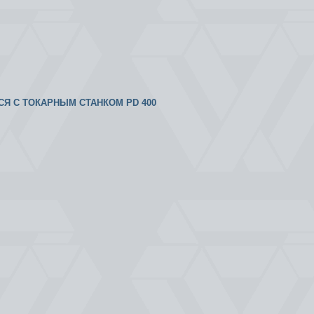
ТСЯ С ТОКАРНЫМ СТАНКОМ PD 400