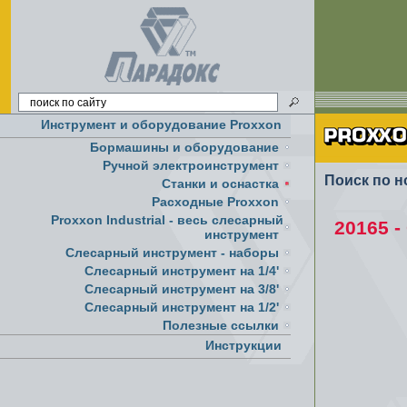
Инструмент и оборудование Proxxon
Бормашины и оборудование
Ручной электроинструмент
Поиск по н
Cтанки и оснастка
Расходные Proxxon
Proxxon Industrial - весь слесарный
20165 
инструмент
Слесарный инструмент - наборы
Слесарный инструмент на 1/4'
Слесарный инструмент на 3/8'
Слесарный инструмент на 1/2'
Полезные ссылки
Инструкции