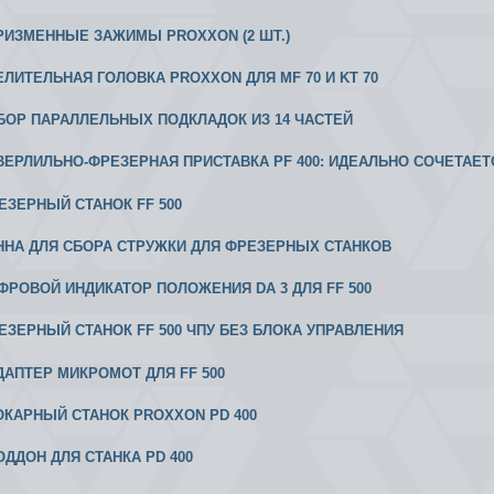
 ПРИЗМЕННЫЕ ЗАЖИМЫ PROXXON (2 ШТ.)
ДЕЛИТЕЛЬНАЯ ГОЛОВКА PROXXON ДЛЯ MF 70 И KT 70
АБОР ПАРАЛЛЕЛЬНЫХ ПОДКЛАДОК ИЗ 14 ЧАСТЕЙ
 СВЕРЛИЛЬНО-ФРЕЗЕРНАЯ ПРИСТАВКА PF 400: ИДЕАЛЬНО СОЧЕТАЕ
РЕЗЕРНЫЙ СТАНОК FF 500
АННА ДЛЯ СБОРА СТРУЖКИ ДЛЯ ФРЕЗЕРНЫХ СТАНКОВ
ИФРОВОЙ ИНДИКАТОР ПОЛОЖЕНИЯ DA 3 ДЛЯ FF 500
РЕЗЕРНЫЙ СТАНОК FF 500 ЧПУ БЕЗ БЛОКА УПРАВЛЕНИЯ
АДАПТЕР МИКРОМОТ ДЛЯ FF 500
 ТОКАРНЫЙ СТАНОК PROXXON PD 400
ПОДДОН ДЛЯ СТАНКА PD 400