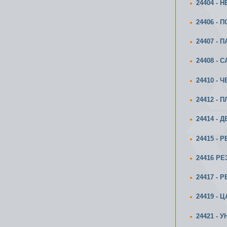
24404 -
24406 -
24407 -
24408 -
24410 -
24412 -
24414 -
24415 -
24416 Р
24417 -
24419 -
24421 -