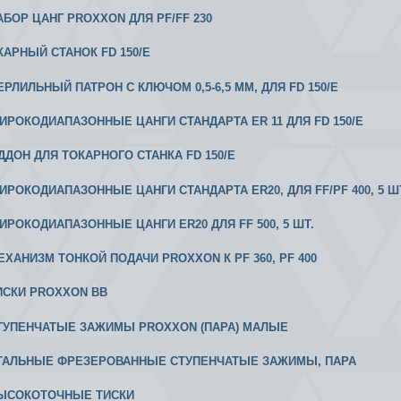
НАБОР ЦАНГ PROXXON ДЛЯ PF/FF 230
ОКАРНЫЙ СТАНОК FD 150/E
ЕРЛИЛЬНЫЙ ПАТРОН С КЛЮЧОМ 0,5-6,5 ММ, ДЛЯ FD 150/E
 ШИРОКОДИАПАЗОННЫЕ ЦАНГИ СТАНДАРТА ER 11 ДЛЯ FD 150/E
ОДДОН ДЛЯ ТОКАРНОГО СТАНКА FD 150/E
ШИРОКОДИАПАЗОННЫЕ ЦАНГИ СТАНДАРТА ER20, ДЛЯ FF/PF 400, 5 Ш
 ШИРОКОДИАПАЗОННЫЕ ЦАНГИ ER20 ДЛЯ FF 500, 5 ШТ.
МЕХАНИЗМ ТОНКОЙ ПОДАЧИ PROXXON К РF 360, PF 400
ТИСКИ PROXXON ВВ
 СТУПЕНЧАТЫЕ ЗАЖИМЫ PROXXON (ПАРА) МАЛЫЕ
 СТАЛЬНЫЕ ФРЕЗЕРОВАННЫЕ СТУПЕНЧАТЫЕ ЗАЖИМЫ, ПАРА
 ВЫСОКОТОЧНЫЕ ТИСКИ