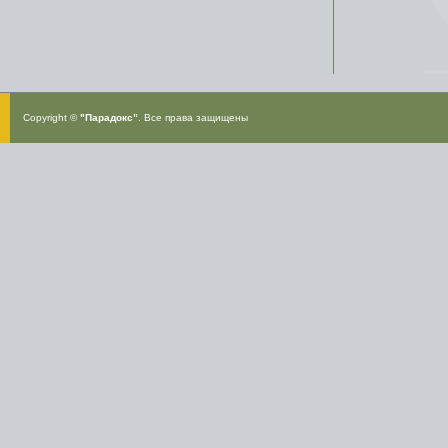
Copyright ©
"Парадокс”
. Все права защищены