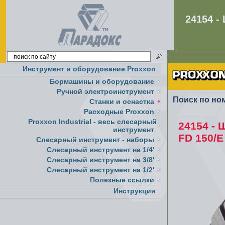
24154 
Инструмент и оборудование Proxxon
Бормашины и оборудование
Ручной электроинструмент
Поиск по но
Cтанки и оснастка
Расходные Proxxon
Proxxon Industrial - весь слесарный
24154 - 
инструмент
FD 150/E
Слесарный инструмент - наборы
Слесарный инструмент на 1/4'
Слесарный инструмент на 3/8'
Слесарный инструмент на 1/2'
Полезные ссылки
Инструкции