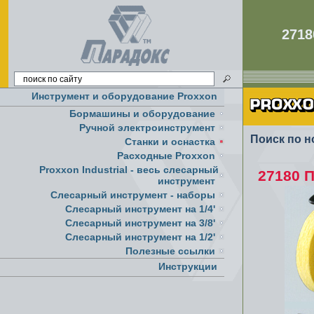
271
Инструмент и оборудование Proxxon
Бормашины и оборудование
Ручной электроинструмент
Поиск по н
Cтанки и оснастка
Расходные Proxxon
Proxxon Industrial - весь слесарный
27180 
инструмент
Слесарный инструмент - наборы
Слесарный инструмент на 1/4'
Слесарный инструмент на 3/8'
Слесарный инструмент на 1/2'
Полезные ссылки
Инструкции