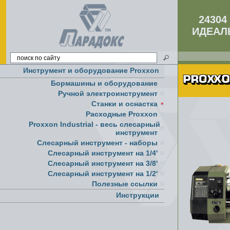
24304
ИДЕАЛ
Инструмент и оборудование Proxxon
Бормашины и оборудование
Ручной электроинструмент
Cтанки и оснастка
Расходные Proxxon
Proxxon Industrial - весь слесарный
инструмент
Слесарный инструмент - наборы
Слесарный инструмент на 1/4'
Слесарный инструмент на 3/8'
Слесарный инструмент на 1/2'
Полезные ссылки
Инструкции