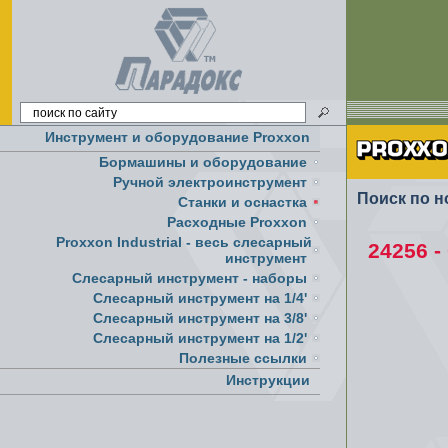
Инструмент и оборудование Proxxon
Бормашины и оборудование
Ручной электроинструмент
Поиск по н
Cтанки и оснастка
Расходные Proxxon
Proxxon Industrial - весь слесарный
24256 
инструмент
Слесарный инструмент - наборы
Слесарный инструмент на 1/4'
Слесарный инструмент на 3/8'
Слесарный инструмент на 1/2'
Полезные ссылки
Инструкции