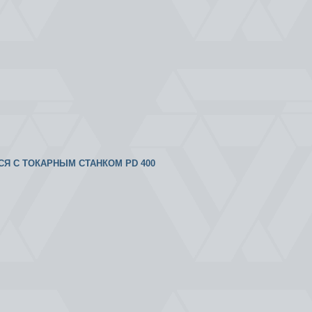
ТСЯ С ТОКАРНЫМ СТАНКОМ PD 400