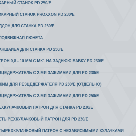
ОКАРНЫЙ СТАНОК PD 250/E
 ТОКАРНЫЙ СТАНОК PROXXON PD 230/Е
ДДОН ДЛЯ СТАНКА PD 230/E
ЕПОДВИЖНАЯ ЛЮНЕТА
ЛАНШАЙБА ДЛЯ СТАНКА PD 250/E
ТРОН 0,8 - 10 ММ С МК1 НА ЗАДНЮЮ БАБКУ PD 230/E
ЕЗЦЕДЕРЖАТЕЛЬ С 2-МЯ ЗАЖИМАМИ ДЛЯ PD 230/E
АЖИМ ДЛЯ РЕЗЦЕДЕРЖАТЕЛЯ PD 230/E (ОТДЕЛЬНО)
ЕЗЦЕДЕРЖАТЕЛЬ С 2-МЯ ЗАЖИМАМИ ДЛЯ PD 250/E
РЕХКУЛАЧКОВЫЙ ПАТРОН ДЛЯ СТАНКА PD 230/E
 ЧЕТЫРЕХКУЛАЧКОВЫЙ ПАТРОН ДЛЯ PD 230/E
ЕТЫРЕХКУЛАЧКОВЫЙ ПАТРОН С НЕЗАВИСИМЫМИ КУЛАЧКАМИ