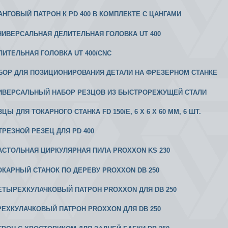
 ЦАНГОВЫЙ ПАТРОН К PD 400 В КОМПЛЕКТЕ С ЦАНГАМИ
 УНИВЕРСАЛЬНАЯ ДЕЛИТЕЛЬНАЯ ГОЛОВКА UT 400
ЕЛИТЕЛЬНАЯ ГОЛОВКА UT 400/CNC
АБОР ДЛЯ ПОЗИЦИОНИРОВАНИЯ ДЕТАЛИ НА ФРЕЗЕРНОМ СТАНКЕ
НИВЕРСАЛЬНЫЙ НАБОР РЕЗЦОВ ИЗ БЫСТРОРЕЖУЩЕЙ СТАЛИ
ЗЦЫ ДЛЯ ТОКАРНОГО СТАНКА FD 150/Е, 6 X 6 X 60 ММ, 6 ШТ.
ОТРЕЗНОЙ РЕЗЕЦ ДЛЯ PD 400
 НАСТОЛЬНАЯ ЦИРКУЛЯРНАЯ ПИЛА PROXXON KS 230
 ТОКАРНЫЙ СТАНОК ПО ДЕРЕВУ PROXXON DB 250
 ЧЕТЫРЕХКУЛАЧКОВЫЙ ПАТРОН PROXXON ДЛЯ DB 250
 ТРЕХКУЛАЧКОВЫЙ ПАТРОН PROXXON ДЛЯ DB 250