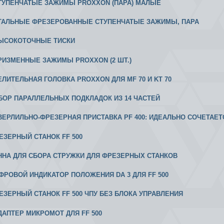
 СТУПЕНЧАТЫЕ ЗАЖИМЫ PROXXON (ПАРА) МАЛЫЕ
 СТАЛЬНЫЕ ФРЕЗЕРОВАННЫЕ СТУПЕНЧАТЫЕ ЗАЖИМЫ, ПАРА
 ВЫСОКОТОЧНЫЕ ТИСКИ
 ПРИЗМЕННЫЕ ЗАЖИМЫ PROXXON (2 ШТ.)
ДЕЛИТЕЛЬНАЯ ГОЛОВКА PROXXON ДЛЯ MF 70 И KT 70
АБОР ПАРАЛЛЕЛЬНЫХ ПОДКЛАДОК ИЗ 14 ЧАСТЕЙ
 СВЕРЛИЛЬНО-ФРЕЗЕРНАЯ ПРИСТАВКА PF 400: ИДЕАЛЬНО СОЧЕТАЕ
РЕЗЕРНЫЙ СТАНОК FF 500
АННА ДЛЯ СБОРА СТРУЖКИ ДЛЯ ФРЕЗЕРНЫХ СТАНКОВ
ИФРОВОЙ ИНДИКАТОР ПОЛОЖЕНИЯ DA 3 ДЛЯ FF 500
РЕЗЕРНЫЙ СТАНОК FF 500 ЧПУ БЕЗ БЛОКА УПРАВЛЕНИЯ
АДАПТЕР МИКРОМОТ ДЛЯ FF 500