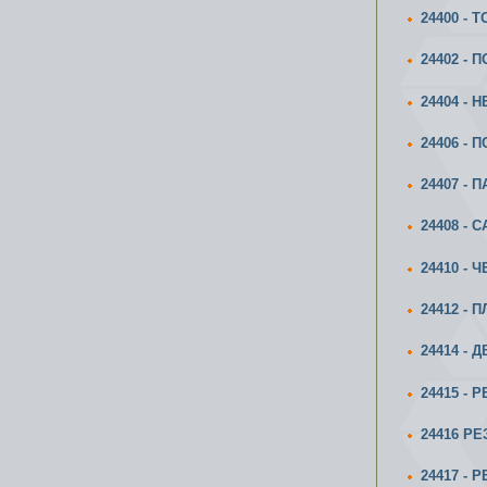
24400 -
24402 - 
24404 -
24406 -
24407 -
24408 -
24410 -
24412 -
24414 -
24415 -
24416 Р
24417 -