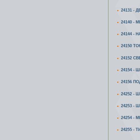
24131 - 
24140 - 
24144 - 
24150 Т
24152 СВ
24154 -
24156 П
24252 - 
24253 -
24254 - 
24255 - 