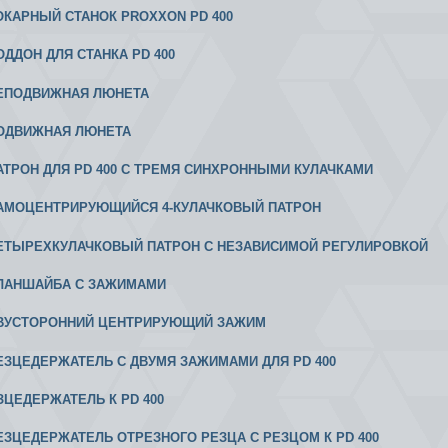
 ТОКАРНЫЙ СТАНОК PROXXON PD 400
ПОДДОН ДЛЯ СТАНКА PD 400
 НЕПОДВИЖНАЯ ЛЮНЕТА
 ПОДВИЖНАЯ ЛЮНЕТА
 ПАТРОН ДЛЯ PD 400 С ТРЕМЯ СИНХРОННЫМИ КУЛАЧКАМИ
 САМОЦЕНТРИРУЮЩИЙСЯ 4-КУЛАЧКОВЫЙ ПАТРОН
 ЧЕТЫРЕХКУЛАЧКОВЫЙ ПАТРОН С НЕЗАВИСИМОЙ РЕГУЛИРОВКОЙ
 ПЛАНШАЙБА С ЗАЖИМАМИ
 ДВУСТОРОННИЙ ЦЕНТРИРУЮЩИЙ ЗАЖИМ
 РЕЗЦЕДЕРЖАТЕЛЬ С ДВУМЯ ЗАЖИМАМИ ДЛЯ PD 400
ЕЗЦЕДЕРЖАТЕЛЬ К PD 400
 РЕЗЦЕДЕРЖАТЕЛЬ ОТРЕЗНОГО РЕЗЦА С РЕЗЦОМ К PD 400