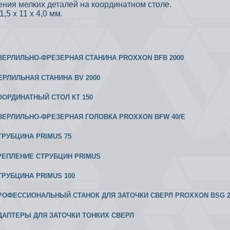
ения мелких деталей на координатном столе.
,5 х 11 х 4,0 мм.
 СВЕРЛИЛЬНО-ФРЕЗЕРНАЯ СТАНИНА PROXXON BFB 2000
ВЕРЛИЛЬНАЯ СТАНИНА BV 2000
КООРДИНАТНЫЙ СТОЛ КТ 150
 СВЕРЛИЛЬНО-ФРЕЗЕРНАЯ ГОЛОВКА PROXXON BFW 40/Е
СТРУБЦИНА PRIMUS 75
 КРЕПЛЕНИЕ СТРУБЦИН PRIMUS
СТРУБЦИНА PRIMUS 100
 ПРОФЕССИОНАЛЬНЫЙ СТАНОК ДЛЯ ЗАТОЧКИ СВЕРЛ PROXXON BSG 2
 АДАПТЕРЫ ДЛЯ ЗАТОЧКИ ТОНКИХ СВЕРЛ