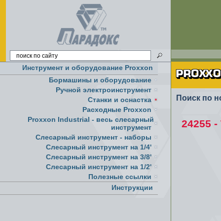
Инструмент и оборудование Proxxon
Бормашины и оборудование
Ручной электроинструмент
Поиск по н
Cтанки и оснастка
Расходные Proxxon
Proxxon Industrial - весь слесарный
24255 
инструмент
Слесарный инструмент - наборы
Слесарный инструмент на 1/4'
Слесарный инструмент на 3/8'
Слесарный инструмент на 1/2'
Полезные ссылки
Инструкции