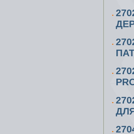
270
ДЕР
270
ПАТ
270
PRO
270
ДЛЯ
270