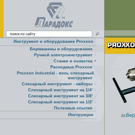
Инструмент и оборудование Proxxon
Бормашины и оборудование
Ручной электроинструмент
Cтанки и оснастка
Расходные Proxxon
Proxxon Industrial - весь слесарный
инструмент
Слесарный инструмент - наборы
Слесарный инструмент на 1/4'
Слесарный инструмент на 3/8'
Слесарный инструмент на 1/2'
Полезные ссылки
Инструкции
Вер