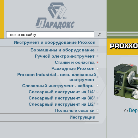
Инструмент и оборудование Proxxon
Бормашины и оборудование
Ручной электроинструмент
Cтанки и оснастка
Расходные Proxxon
Proxxon Industrial - весь слесарный
инструмент
Слесарный инструмент - наборы
Слесарный инструмент на 1/4'
Слесарный инструмент на 3/8'
Слесарный инструмент на 1/2'
Полезные ссылки
Вер
Инструкции