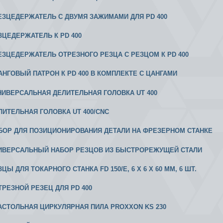
 РЕЗЦЕДЕРЖАТЕЛЬ С ДВУМЯ ЗАЖИМАМИ ДЛЯ PD 400
ЕЗЦЕДЕРЖАТЕЛЬ К PD 400
 РЕЗЦЕДЕРЖАТЕЛЬ ОТРЕЗНОГО РЕЗЦА С РЕЗЦОМ К PD 400
 ЦАНГОВЫЙ ПАТРОН К PD 400 В КОМПЛЕКТЕ С ЦАНГАМИ
 УНИВЕРСАЛЬНАЯ ДЕЛИТЕЛЬНАЯ ГОЛОВКА UT 400
ЕЛИТЕЛЬНАЯ ГОЛОВКА UT 400/CNC
АБОР ДЛЯ ПОЗИЦИОНИРОВАНИЯ ДЕТАЛИ НА ФРЕЗЕРНОМ СТАНКЕ
НИВЕРСАЛЬНЫЙ НАБОР РЕЗЦОВ ИЗ БЫСТРОРЕЖУЩЕЙ СТАЛИ
ЗЦЫ ДЛЯ ТОКАРНОГО СТАНКА FD 150/Е, 6 X 6 X 60 ММ, 6 ШТ.
ОТРЕЗНОЙ РЕЗЕЦ ДЛЯ PD 400
 НАСТОЛЬНАЯ ЦИРКУЛЯРНАЯ ПИЛА PROXXON KS 230