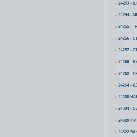
24253 -
24254 - 
24255 - 
24256 -
24257 -
24260 -
24262 -
24264 - 
24266 Н
24304 -
24320 Ф
24322 В