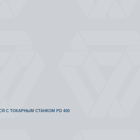
ТСЯ С ТОКАРНЫМ СТАНКОМ PD 400