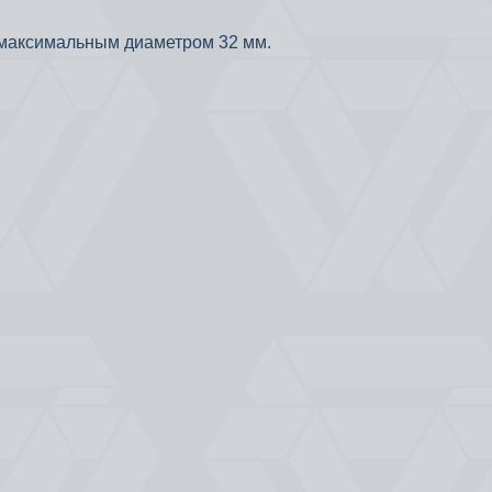
 максимальным диаметром 32 мм.
.