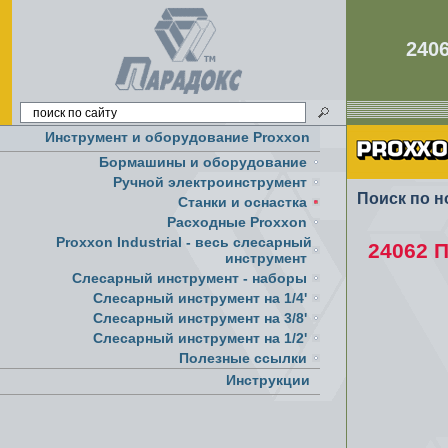
240
Инструмент и оборудование Proxxon
Бормашины и оборудование
Ручной электроинструмент
Поиск по н
Cтанки и оснастка
Расходные Proxxon
Proxxon Industrial - весь слесарный
24062 П
инструмент
Слесарный инструмент - наборы
Слесарный инструмент на 1/4'
Слесарный инструмент на 3/8'
Слесарный инструмент на 1/2'
Полезные ссылки
Инструкции