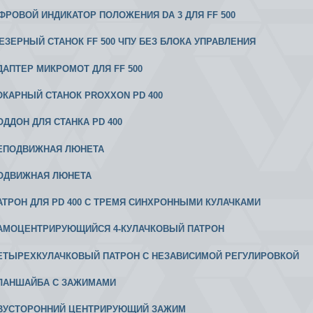
ИФРОВОЙ ИНДИКАТОР ПОЛОЖЕНИЯ DA 3 ДЛЯ FF 500
РЕЗЕРНЫЙ СТАНОК FF 500 ЧПУ БЕЗ БЛОКА УПРАВЛЕНИЯ
АДАПТЕР МИКРОМОТ ДЛЯ FF 500
 ТОКАРНЫЙ СТАНОК PROXXON PD 400
ПОДДОН ДЛЯ СТАНКА PD 400
 НЕПОДВИЖНАЯ ЛЮНЕТА
 ПОДВИЖНАЯ ЛЮНЕТА
 ПАТРОН ДЛЯ PD 400 С ТРЕМЯ СИНХРОННЫМИ КУЛАЧКАМИ
 САМОЦЕНТРИРУЮЩИЙСЯ 4-КУЛАЧКОВЫЙ ПАТРОН
 ЧЕТЫРЕХКУЛАЧКОВЫЙ ПАТРОН С НЕЗАВИСИМОЙ РЕГУЛИРОВКОЙ
 ПЛАНШАЙБА С ЗАЖИМАМИ
 ДВУСТОРОННИЙ ЦЕНТРИРУЮЩИЙ ЗАЖИМ