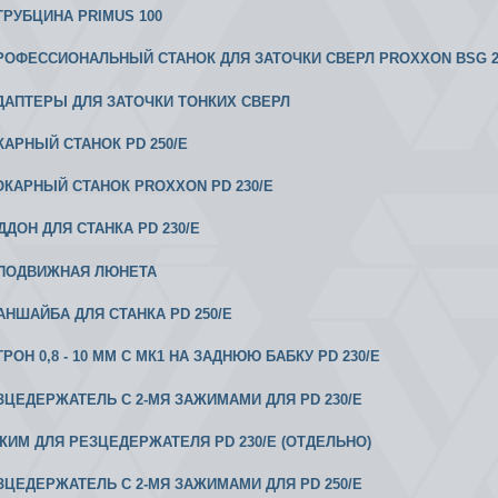
СТРУБЦИНА PRIMUS 100
 ПРОФЕССИОНАЛЬНЫЙ СТАНОК ДЛЯ ЗАТОЧКИ СВЕРЛ PROXXON BSG 2
 АДАПТЕРЫ ДЛЯ ЗАТОЧКИ ТОНКИХ СВЕРЛ
ОКАРНЫЙ СТАНОК PD 250/E
 ТОКАРНЫЙ СТАНОК PROXXON PD 230/Е
ДДОН ДЛЯ СТАНКА PD 230/E
ЕПОДВИЖНАЯ ЛЮНЕТА
ЛАНШАЙБА ДЛЯ СТАНКА PD 250/E
ТРОН 0,8 - 10 ММ С МК1 НА ЗАДНЮЮ БАБКУ PD 230/E
ЕЗЦЕДЕРЖАТЕЛЬ С 2-МЯ ЗАЖИМАМИ ДЛЯ PD 230/E
АЖИМ ДЛЯ РЕЗЦЕДЕРЖАТЕЛЯ PD 230/E (ОТДЕЛЬНО)
ЕЗЦЕДЕРЖАТЕЛЬ С 2-МЯ ЗАЖИМАМИ ДЛЯ PD 250/E