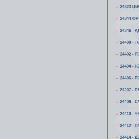
24323 Ц
24344 Ф
24346 - 
24400 -
24402 - 
24404 -
24406 -
24407 -
24408 -
24410 -
24412 -
24414 -