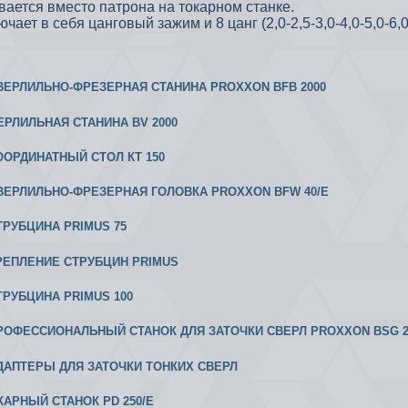
вается вместо патрона на токарном станке.
чает в себя цанговый зажим и 8 цанг (2,0-2,5-3,0-4,0-5,0-6,0
 СВЕРЛИЛЬНО-ФРЕЗЕРНАЯ СТАНИНА PROXXON BFB 2000
ВЕРЛИЛЬНАЯ СТАНИНА BV 2000
КООРДИНАТНЫЙ СТОЛ КТ 150
 СВЕРЛИЛЬНО-ФРЕЗЕРНАЯ ГОЛОВКА PROXXON BFW 40/Е
СТРУБЦИНА PRIMUS 75
 КРЕПЛЕНИЕ СТРУБЦИН PRIMUS
СТРУБЦИНА PRIMUS 100
 ПРОФЕССИОНАЛЬНЫЙ СТАНОК ДЛЯ ЗАТОЧКИ СВЕРЛ PROXXON BSG 2
 АДАПТЕРЫ ДЛЯ ЗАТОЧКИ ТОНКИХ СВЕРЛ
ОКАРНЫЙ СТАНОК PD 250/E