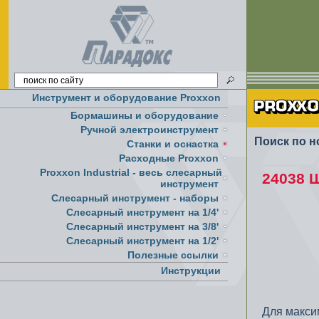
Инструмент и оборудование Proxxon
Бормашины и оборудование
Ручной электроинструмент
Поиск по н
Cтанки и оснастка
Расходные Proxxon
Proxxon Industrial - весь слесарный
24038 
инструмент
Слесарный инструмент - наборы
Слесарный инструмент на 1/4'
Слесарный инструмент на 3/8'
Слесарный инструмент на 1/2'
Полезные ссылки
Инструкции
Для макси