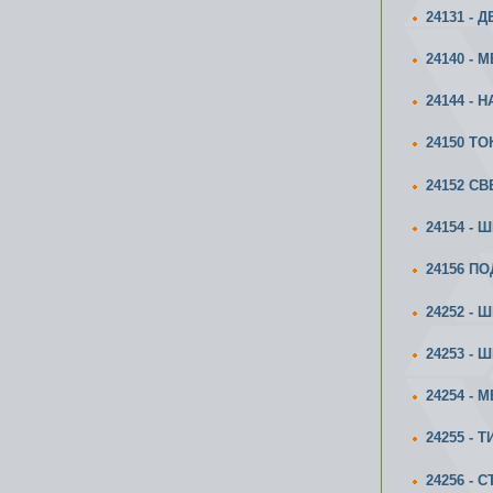
24131 - 
24140 - 
24144 - 
24150 Т
24152 СВ
24154 -
24156 П
24252 - 
24253 -
24254 - 
24255 - 
24256 -