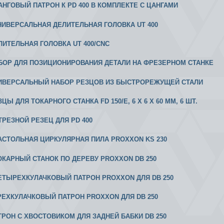
 ЦАНГОВЫЙ ПАТРОН К PD 400 В КОМПЛЕКТЕ С ЦАНГАМИ
 УНИВЕРСАЛЬНАЯ ДЕЛИТЕЛЬНАЯ ГОЛОВКА UT 400
ЕЛИТЕЛЬНАЯ ГОЛОВКА UT 400/CNC
АБОР ДЛЯ ПОЗИЦИОНИРОВАНИЯ ДЕТАЛИ НА ФРЕЗЕРНОМ СТАНКЕ
НИВЕРСАЛЬНЫЙ НАБОР РЕЗЦОВ ИЗ БЫСТРОРЕЖУЩЕЙ СТАЛИ
ЗЦЫ ДЛЯ ТОКАРНОГО СТАНКА FD 150/Е, 6 X 6 X 60 ММ, 6 ШТ.
ОТРЕЗНОЙ РЕЗЕЦ ДЛЯ PD 400
 НАСТОЛЬНАЯ ЦИРКУЛЯРНАЯ ПИЛА PROXXON KS 230
 ТОКАРНЫЙ СТАНОК ПО ДЕРЕВУ PROXXON DB 250
 ЧЕТЫРЕХКУЛАЧКОВЫЙ ПАТРОН PROXXON ДЛЯ DB 250
 ТРЕХКУЛАЧКОВЫЙ ПАТРОН PROXXON ДЛЯ DB 250
АТРОН С ХВОСТОВИКОМ ДЛЯ ЗАДНЕЙ БАБКИ DB 250