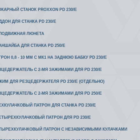
 ТОКАРНЫЙ СТАНОК PROXXON PD 230/Е
ДДОН ДЛЯ СТАНКА PD 230/E
ЕПОДВИЖНАЯ ЛЮНЕТА
ЛАНШАЙБА ДЛЯ СТАНКА PD 250/E
ТРОН 0,8 - 10 ММ С МК1 НА ЗАДНЮЮ БАБКУ PD 230/E
ЕЗЦЕДЕРЖАТЕЛЬ С 2-МЯ ЗАЖИМАМИ ДЛЯ PD 230/E
АЖИМ ДЛЯ РЕЗЦЕДЕРЖАТЕЛЯ PD 230/E (ОТДЕЛЬНО)
ЕЗЦЕДЕРЖАТЕЛЬ С 2-МЯ ЗАЖИМАМИ ДЛЯ PD 250/E
РЕХКУЛАЧКОВЫЙ ПАТРОН ДЛЯ СТАНКА PD 230/E
 ЧЕТЫРЕХКУЛАЧКОВЫЙ ПАТРОН ДЛЯ PD 230/E
ЕТЫРЕХКУЛАЧКОВЫЙ ПАТРОН С НЕЗАВИСИМЫМИ КУЛАЧКАМИ