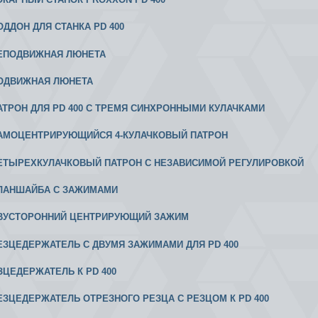
ПОДДОН ДЛЯ СТАНКА PD 400
 НЕПОДВИЖНАЯ ЛЮНЕТА
 ПОДВИЖНАЯ ЛЮНЕТА
 ПАТРОН ДЛЯ PD 400 С ТРЕМЯ СИНХРОННЫМИ КУЛАЧКАМИ
 САМОЦЕНТРИРУЮЩИЙСЯ 4-КУЛАЧКОВЫЙ ПАТРОН
 ЧЕТЫРЕХКУЛАЧКОВЫЙ ПАТРОН С НЕЗАВИСИМОЙ РЕГУЛИРОВКОЙ
 ПЛАНШАЙБА С ЗАЖИМАМИ
 ДВУСТОРОННИЙ ЦЕНТРИРУЮЩИЙ ЗАЖИМ
 РЕЗЦЕДЕРЖАТЕЛЬ С ДВУМЯ ЗАЖИМАМИ ДЛЯ PD 400
ЕЗЦЕДЕРЖАТЕЛЬ К PD 400
 РЕЗЦЕДЕРЖАТЕЛЬ ОТРЕЗНОГО РЕЗЦА С РЕЗЦОМ К PD 400