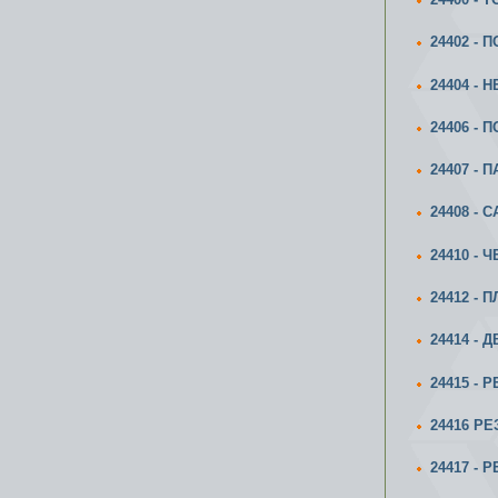
24402 - 
24404 -
24406 -
24407 -
24408 -
24410 -
24412 -
24414 -
24415 -
24416 Р
24417 -