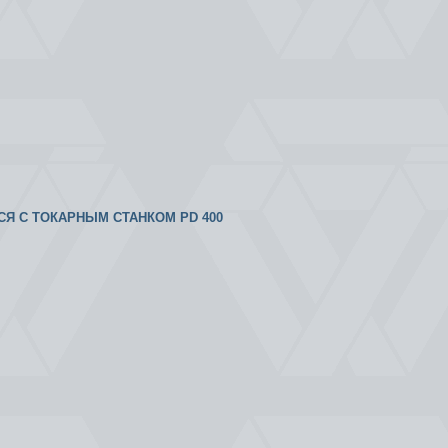
ТСЯ С ТОКАРНЫМ СТАНКОМ PD 400