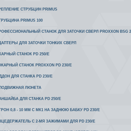
 КРЕПЛЕНИЕ СТРУБЦИН PRIMUS
СТРУБЦИНА PRIMUS 100
 ПРОФЕССИОНАЛЬНЫЙ СТАНОК ДЛЯ ЗАТОЧКИ СВЕРЛ PROXXON BSG 2
 АДАПТЕРЫ ДЛЯ ЗАТОЧКИ ТОНКИХ СВЕРЛ
ОКАРНЫЙ СТАНОК PD 250/E
 ТОКАРНЫЙ СТАНОК PROXXON PD 230/Е
ДДОН ДЛЯ СТАНКА PD 230/E
ЕПОДВИЖНАЯ ЛЮНЕТА
ЛАНШАЙБА ДЛЯ СТАНКА PD 250/E
ТРОН 0,8 - 10 ММ С МК1 НА ЗАДНЮЮ БАБКУ PD 230/E
ЕЗЦЕДЕРЖАТЕЛЬ С 2-МЯ ЗАЖИМАМИ ДЛЯ PD 230/E