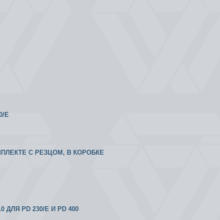
0/E
МПЛЕКТЕ С РЕЗЦОМ, В КОРОБКЕ
ДЛЯ PD 230/E И PD 400