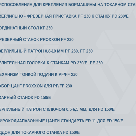
РИСПОСОБЛЕНИЕ ДЛЯ КРЕПЛЕНИЯ БОРМАШИНЫ НА ТОКАРНОМ СТА
СВЕРЛИЛЬНО - ФРЕЗЕРНАЯ ПРИСТАВКА PF 230 К СТАНКУ PD 230/E
ООРДИНАТНЫЙ СТОЛ КТ 230
 ФРЕЗЕРНЫЙ СТАНОК PROXXON FF 230
СВЕРЛИЛЬНЫЙ ПАТРОН 0,8-10 ММ PF 230, FF 230
ДЕЛИТЕЛЬНАЯ ГОЛОВКА К СТАНКАМ PD 230/E, PF 230
МЕХАНИЗМ ТОНКОЙ ПОДАЧИ К РF/FF 230
НАБОР ЦАНГ PROXXON ДЛЯ PF/FF 230
ОКАРНЫЙ СТАНОК FD 150/E
ЕРЛИЛЬНЫЙ ПАТРОН С КЛЮЧОМ 0,5-6,5 ММ, ДЛЯ FD 150/E
 ШИРОКОДИАПАЗОННЫЕ ЦАНГИ СТАНДАРТА ER 11 ДЛЯ FD 150/E
ОДДОН ДЛЯ ТОКАРНОГО СТАНКА FD 150/E