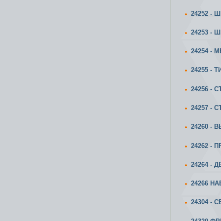
24252 - 
24253 -
24254 - 
24255 - 
24256 -
24257 -
24260 -
24262 -
24264 - 
24266 Н
24304 -