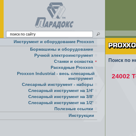
Инструмент и оборудование Proxxon
Бормашины и оборудование
Ручной электроинструмент
Поиск по н
Cтанки и оснастка
Расходные Proxxon
Proxxon Industrial - весь слесарный
24002 
инструмент
Слесарный инструмент - наборы
Слесарный инструмент на 1/4'
Слесарный инструмент на 3/8'
Слесарный инструмент на 1/2'
Полезные ссылки
Инструкции