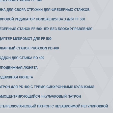
РЕЗЕРНЫЙ СТАНОК FF 500
АННА ДЛЯ СБОРА СТРУЖКИ ДЛЯ ФРЕЗЕРНЫХ СТАНКОВ
ИФРОВОЙ ИНДИКАТОР ПОЛОЖЕНИЯ DA 3 ДЛЯ FF 500
РЕЗЕРНЫЙ СТАНОК FF 500 ЧПУ БЕЗ БЛОКА УПРАВЛЕНИЯ
АДАПТЕР МИКРОМОТ ДЛЯ FF 500
 ТОКАРНЫЙ СТАНОК PROXXON PD 400
ПОДДОН ДЛЯ СТАНКА PD 400
 НЕПОДВИЖНАЯ ЛЮНЕТА
 ПОДВИЖНАЯ ЛЮНЕТА
 ПАТРОН ДЛЯ PD 400 С ТРЕМЯ СИНХРОННЫМИ КУЛАЧКАМИ
 САМОЦЕНТРИРУЮЩИЙСЯ 4-КУЛАЧКОВЫЙ ПАТРОН
 ЧЕТЫРЕХКУЛАЧКОВЫЙ ПАТРОН С НЕЗАВИСИМОЙ РЕГУЛИРОВКОЙ