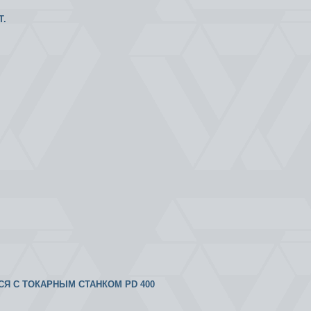
Т.
ТСЯ С ТОКАРНЫМ СТАНКОМ PD 400