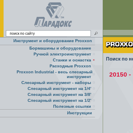
Инструмент и оборудование Proxxon
Бормашины и оборудование
Ручной электроинструмент
Поиск по н
Cтанки и оснастка
Расходные Proxxon
Proxxon Industrial - весь слесарный
20150 -
инструмент
Слесарный инструмент - наборы
Слесарный инструмент на 1/4'
Слесарный инструмент на 3/8'
Слесарный инструмент на 1/2'
Полезные ссылки
Инструкции