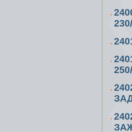
240
230
24
240
250
240
ЗАД
240
ЗАЖ