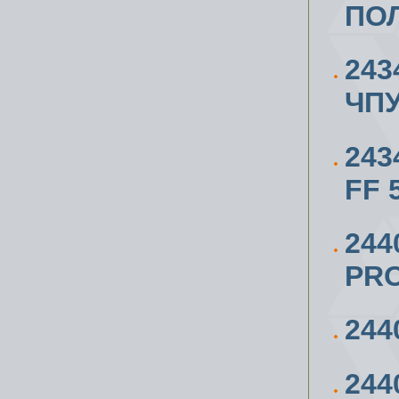
ПОЛ
243
ЧПУ
243
FF 
244
PRO
244
244