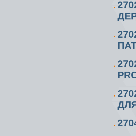
270
ДЕР
270
ПАТ
270
PRO
270
ДЛЯ
270