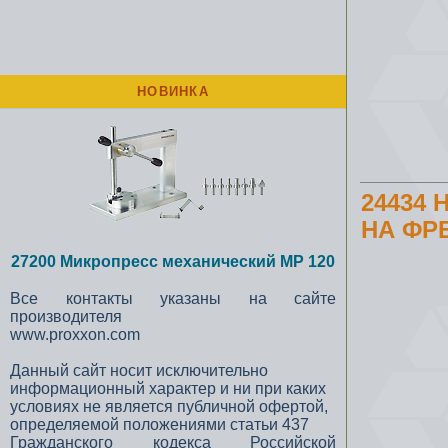
НОВИНКА
24434
НА ФР
27200 Микропресс механический MP 120
Все контакты указаны на сайте
производителя
www.proxxon.com
Данный сайт носит исключительно
информационный характер и ни при каких
условиях не является публичной офертой,
определяемой положениями статьи 437
Гражданского кодекса Российской