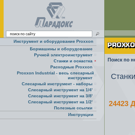
Инструмент и оборудование Proxxon
Бормашины и оборудование
Ручной электроинструмент
Поиск по н
Cтанки и оснастка
Расходные Proxxon
Proxxon Industrial - весь слесарный
Станки
инструмент
Слесарный инструмент - наборы
Слесарный инструмент на 1/4'
Слесарный инструмент на 3/8'
Слесарный инструмент на 1/2'
24423 
Полезные ссылки
Инструкции