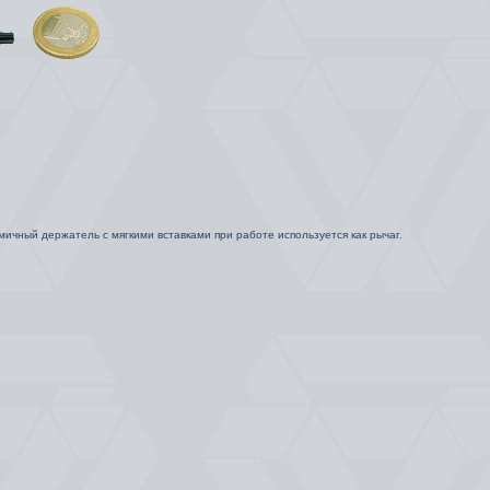
ичный держатель с мягкими вставками при работе используется как рычаг.