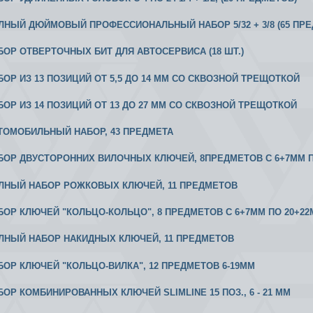
ОЛНЫЙ ДЮЙМОВЫЙ ПРОФЕССИОНАЛЬНЫЙ НАБОР 5/32 + 3/8 (65 ПР
АБОР ОТВЕРТОЧНЫХ БИТ ДЛЯ АВТОСЕРВИСА (18 ШТ.)
АБОР ИЗ 13 ПОЗИЦИЙ ОТ 5,5 ДО 14 ММ СО СКВОЗНОЙ ТРЕЩОТКОЙ
АБОР ИЗ 14 ПОЗИЦИЙ ОТ 13 ДО 27 ММ СО СКВОЗНОЙ ТРЕЩОТКОЙ
ВТОМОБИЛЬНЫЙ НАБОР, 43 ПРЕДМЕТА
АБОР ДВУСТОРОННИХ ВИЛОЧНЫХ КЛЮЧЕЙ, 8ПРЕДМЕТОВ С 6+7ММ 
ОЛНЫЙ НАБОР РОЖКОВЫХ КЛЮЧЕЙ, 11 ПРЕДМЕТОВ
АБОР КЛЮЧЕЙ "КОЛЬЦО-КОЛЬЦО", 8 ПРЕДМЕТОВ С 6+7ММ ПО 20+2
ОЛНЫЙ НАБОР НАКИДНЫХ КЛЮЧЕЙ, 11 ПРЕДМЕТОВ
АБОР КЛЮЧЕЙ "КОЛЬЦО-ВИЛКА", 12 ПРЕДМЕТОВ 6-19ММ
АБОР КОМБИНИРОВАННЫХ КЛЮЧЕЙ SLIMLINE 15 ПОЗ., 6 - 21 ММ