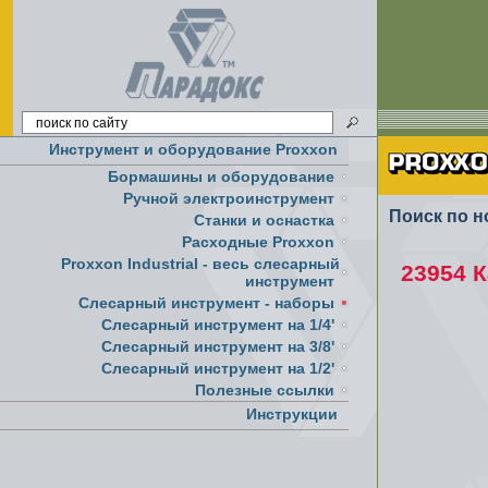
Инструмент и оборудование Proxxon
Бормашины и оборудование
Ручной электроинструмент
Поиск по н
Cтанки и оснастка
Расходные Proxxon
Proxxon Industrial - весь слесарный
23954 К
инструмент
Слесарный инструмент - наборы
Слесарный инструмент на 1/4'
Слесарный инструмент на 3/8'
Слесарный инструмент на 1/2'
Полезные ссылки
Инструкции