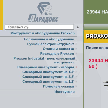
23944 НА
Инструмент и оборудование Proxxon
Бормашины и оборудование
Ручной электроинструмент
Поиск по н
Cтанки и оснастка
Расходные Proxxon
Proxxon Industrial - весь слесарный
23944 Н
инструмент
50 )
Слесарный инструмент - наборы
Слесарный инструмент на 1/4'
Слесарный инструмент на 3/8'
Слесарный инструмент на 1/2'
Полезные ссылки
Инструкции