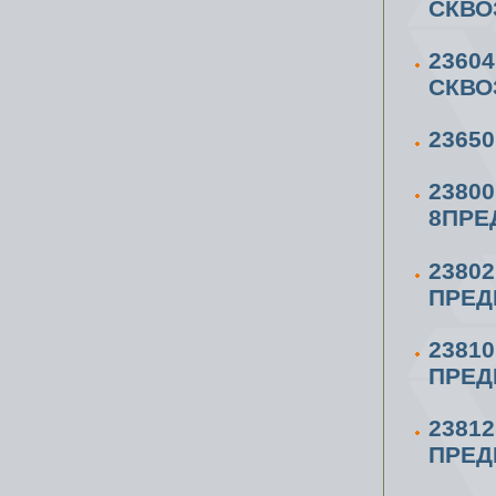
СКВО
2360
СКВО
2365
2380
8ПРЕ
2380
ПРЕД
2381
ПРЕД
2381
ПРЕД