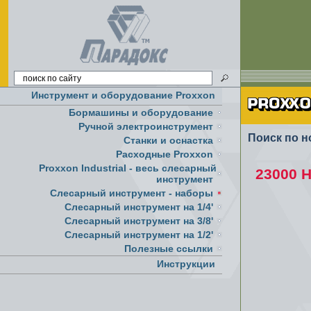
Инструмент и оборудование Proxxon
Бормашины и оборудование
Ручной электроинструмент
Поиск по н
Cтанки и оснастка
Расходные Proxxon
Proxxon Industrial - весь слесарный
23000 
инструмент
Слесарный инструмент - наборы
Слесарный инструмент на 1/4'
Слесарный инструмент на 3/8'
Слесарный инструмент на 1/2'
Полезные ссылки
Инструкции