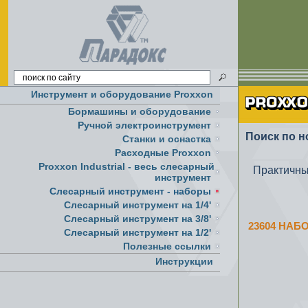
Инструмент и оборудование Proxxon
Бормашины и оборудование
Ручной электроинструмент
Поиск по н
Cтанки и оснастка
Расходные Proxxon
Proxxon Industrial - весь слесарный
Практичны
инструмент
Слесарный инструмент - наборы
Слесарный инструмент на 1/4'
Слесарный инструмент на 3/8'
23604 НАБ
Слесарный инструмент на 1/2'
Полезные ссылки
Инструкции