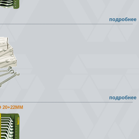
подробнее
подробнее
О 20+22ММ