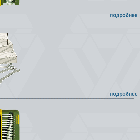
подробнее
подробнее