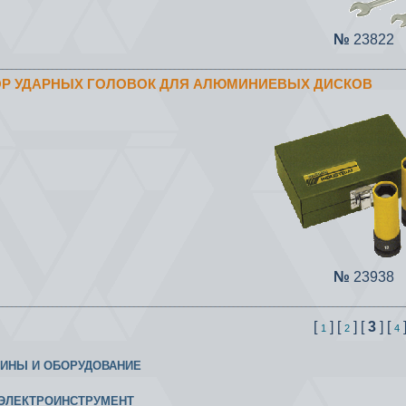
№
23822
БОР УДАРНЫХ ГОЛОВОК ДЛЯ АЛЮМИНИЕВЫХ ДИСКОВ
№
23938
[
] [
] [
3
] [
1
2
4
ИНЫ И ОБОРУДОВАНИЕ
ЭЛЕКТРОИНСТРУМЕНТ