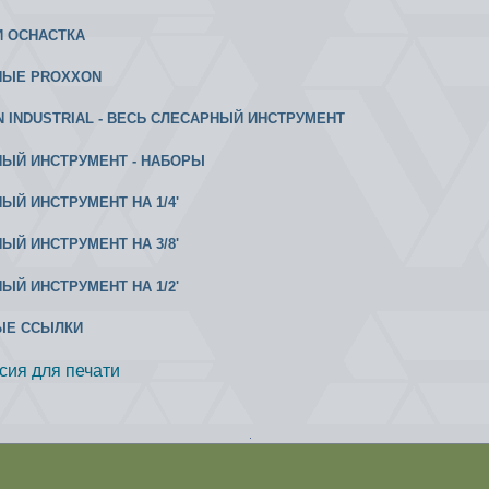
И ОСНАСТКА
НЫЕ PROXXON
 INDUSTRIAL - ВЕСЬ СЛЕСАРНЫЙ ИНСТРУМЕНТ
ЫЙ ИНСТРУМЕНТ - НАБОРЫ
ЫЙ ИНСТРУМЕНТ НА 1/4'
ЫЙ ИНСТРУМЕНТ НА 3/8'
ЫЙ ИНСТРУМЕНТ НА 1/2'
ЫЕ ССЫЛКИ
сия для печати