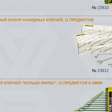
№
23810
НЫЙ НАБОР НАКИДНЫХ КЛЮЧЕЙ, 11 ПРЕДМЕТОВ
№
23812
ОР КЛЮЧЕЙ "КОЛЬЦО-ВИЛКА", 12 ПРЕДМЕТОВ 6-19ММ