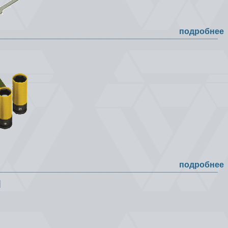
подробнее
подробнее
]