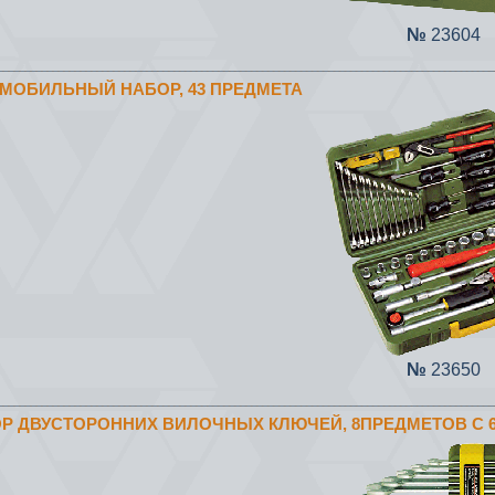
№
23604
ОМОБИЛЬНЫЙ НАБОР, 43 ПРЕДМЕТА
№
23650
ОР ДВУСТОРОННИХ ВИЛОЧНЫХ КЛЮЧЕЙ, 8ПРЕДМЕТОВ С 6