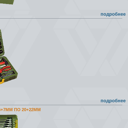
подробнее
подробнее
+7ММ ПО 20+22ММ