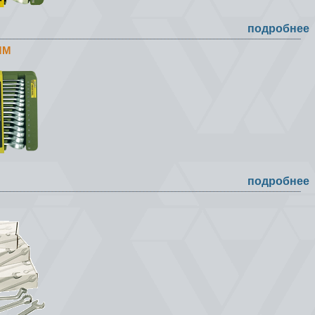
подробнее
ММ
подробнее