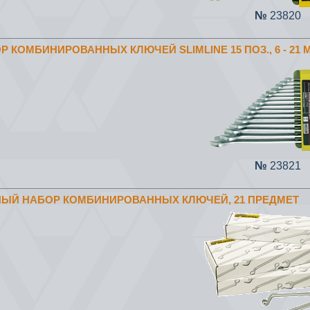
№
23820
ОР КОМБИНИРОВАННЫХ КЛЮЧЕЙ SLIMLINE 15 ПОЗ., 6 - 21 
№
23821
ЛНЫЙ НАБОР КОМБИНИРОВАННЫХ КЛЮЧЕЙ, 21 ПРЕДМЕТ