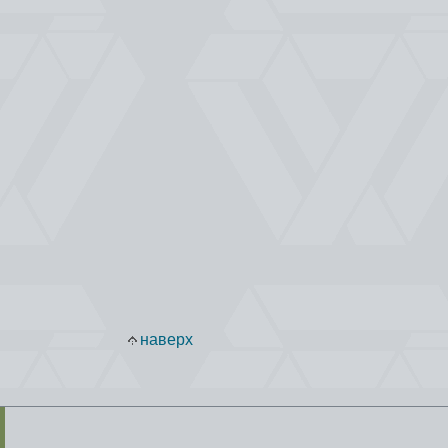
наверх