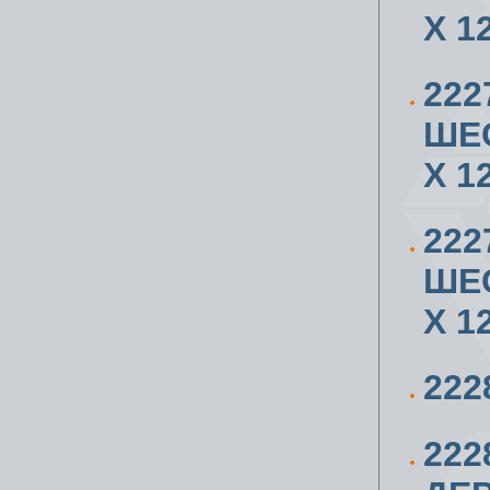
X 1
222
ШЕ
X 1
222
ШЕ
X 1
222
222