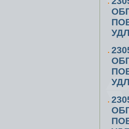
230
ОБ
ПОВ
УД
230
ОБ
ПОВ
УД
230
ОБ
ПОВ