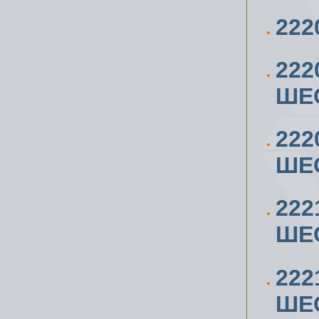
222
222
ШЕС
222
ШЕС
222
ШЕС
222
ШЕС