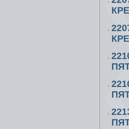
КРЕ
220
КРЕ
221
ПЯТ
221
ПЯТ
221
ПЯТ