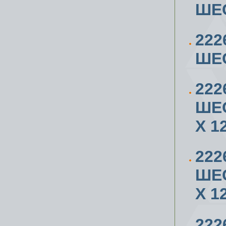
ШЕС
222
ШЕ
222
ШЕ
X 1
222
ШЕ
X 1
222