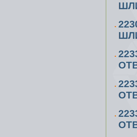
ШЛИ
223
ШЛИ
223
ОТВ
223
ОТВ
223
ОТВ