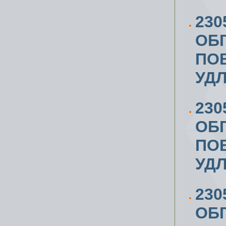
230
ОБ
ПОВ
УД
230
ОБ
ПОВ
УД
230
ОБ