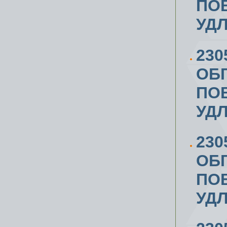
ПОВ
УД
230
ОБ
ПОВ
УД
230
ОБ
ПОВ
УД