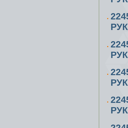
224
РУК
224
РУК
224
РУК
224
РУК
224