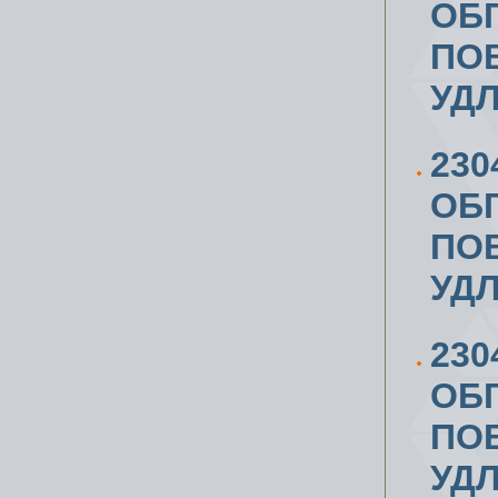
ОБ
ПОВ
УД
230
ОБ
ПОВ
УД
230
ОБ
ПОВ
УД