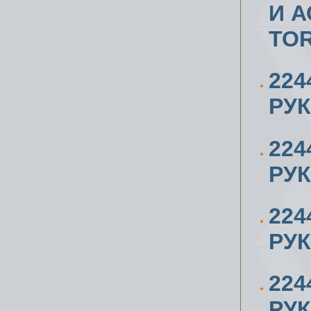
И 
TO
224
РУК
224
РУК
224
РУК
224
РУК