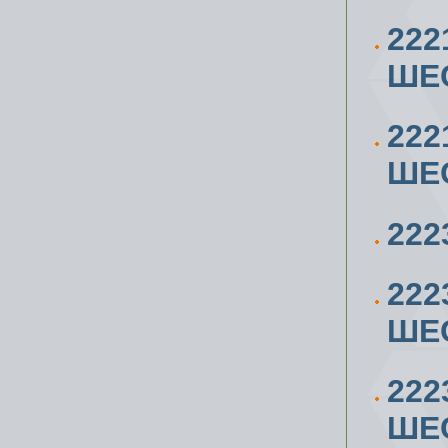
222
ШЕС
222
ШЕС
222
222
ШЕС
222
ШЕС