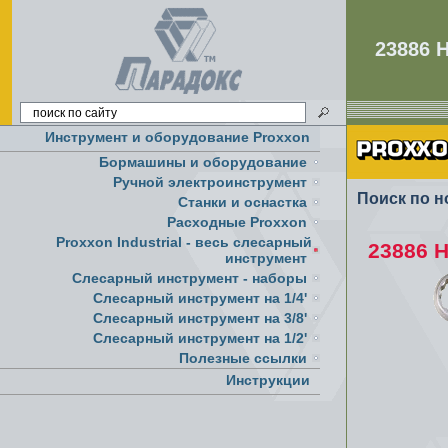
23886 
Инструмент и оборудование Proxxon
Бормашины и оборудование
Ручной электроинструмент
Поиск по н
Cтанки и оснастка
Расходные Proxxon
Proxxon Industrial - весь слесарный
23886 Н
инструмент
Слесарный инструмент - наборы
Слесарный инструмент на 1/4'
Слесарный инструмент на 3/8'
Слесарный инструмент на 1/2'
Полезные ссылки
Инструкции