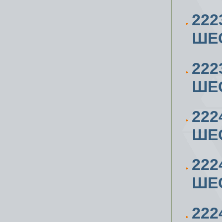
222
ШЕС
222
ШЕС
222
ШЕС
222
ШЕС
222