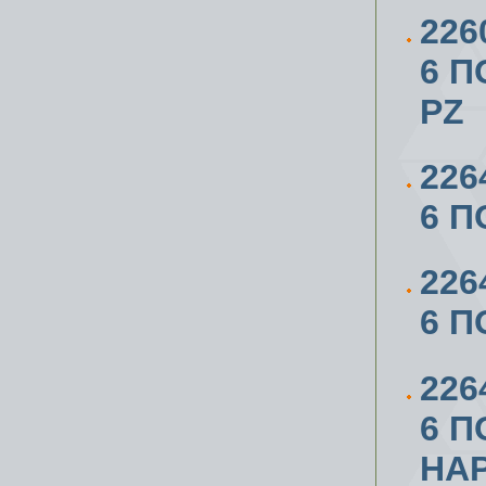
226
6 П
PZ
226
6 П
226
6 П
226
6 П
НА