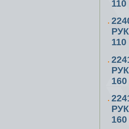
110
224
РУ
110
224
РУ
160
224
РУ
160