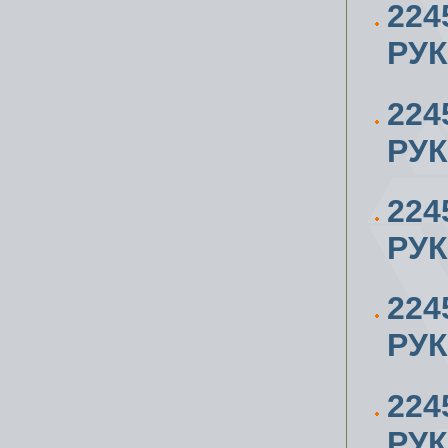
224
РУК
224
РУК
224
РУК
224
РУК
224
РУК