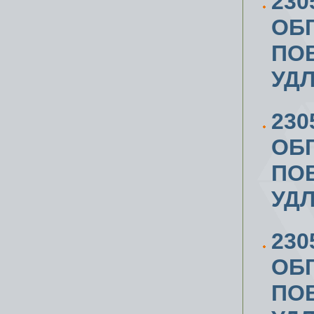
230
ОБ
ПОВ
УД
230
ОБ
ПОВ
УД
230
ОБ
ПОВ