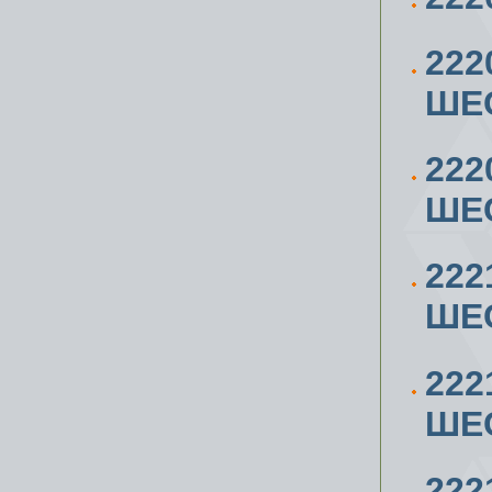
222
ШЕС
222
ШЕС
222
ШЕС
222
ШЕС
222