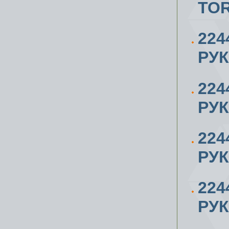
TO
224
РУК
224
РУК
224
РУК
224
РУК