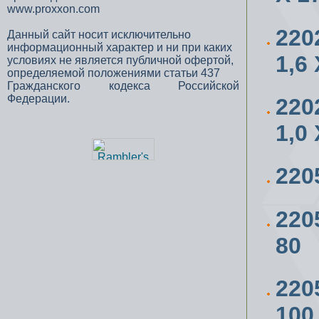
www.proxxon.com
220
Данный сайт носит исключительно
информационный характер и ни при каких
1,6
условиях не является публичной офертой,
определяемой положениями статьи 437
Гражданского кодекса Российской
Федерации.
220
1,0
220
220
80
220
100