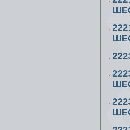
ШЕС
222
ШЕС
222
222
ШЕС
222
ШЕС
222