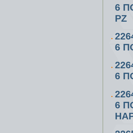
6 П
PZ
226
6 П
226
6 П
226
6 П
НА