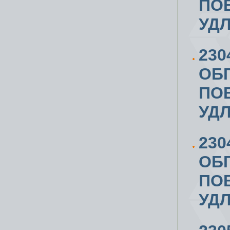
ПОВ
УД
230
ОБ
ПОВ
УД
230
ОБ
ПОВ
УД