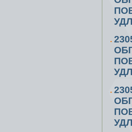
ПОВ
УД
230
ОБ
ПОВ
УД
230
ОБ
ПОВ
УД