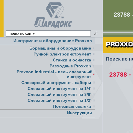
23788
Инструмент и оборудование Proxxon
Бормашины и оборудование
Ручной электроинструмент
Поиск по н
Cтанки и оснастка
Расходные Proxxon
Proxxon Industrial - весь слесарный
23788 -
инструмент
Слесарный инструмент - наборы
Слесарный инструмент на 1/4'
Слесарный инструмент на 3/8'
Слесарный инструмент на 1/2'
Полезные ссылки
Инструкции