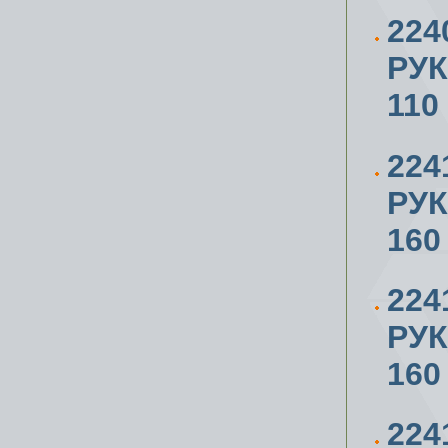
224
РУ
110
224
РУ
160
224
РУ
160
224