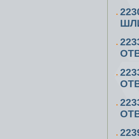
223
ШЛИ
223
ОТВ
223
ОТВ
223
ОТВ
223