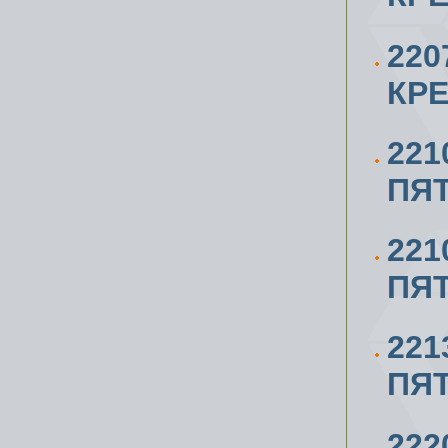
220
КРЕ
221
ПЯТ
221
ПЯТ
221
ПЯТ
222