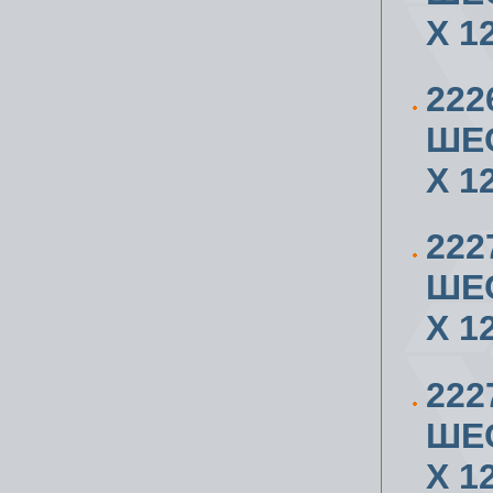
X 1
222
ШЕ
X 1
222
ШЕ
X 1
222
ШЕ
X 1