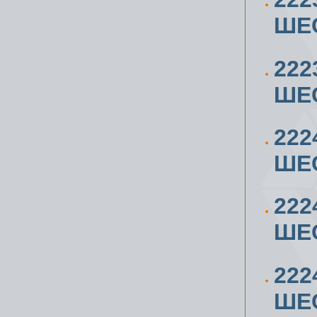
ШЕС
222
ШЕС
222
ШЕС
222
ШЕС
222
ШЕС