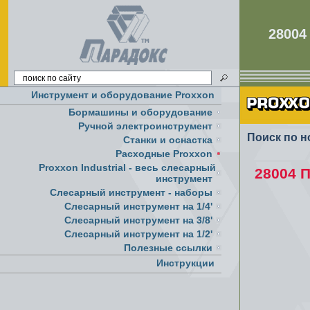
2800
Инструмент и оборудование Proxxon
Бормашины и оборудование
Ручной электроинструмент
Поиск по н
Cтанки и оснастка
Расходные Proxxon
Proxxon Industrial - весь слесарный
28004 
инструмент
Слесарный инструмент - наборы
Слесарный инструмент на 1/4'
Слесарный инструмент на 3/8'
Слесарный инструмент на 1/2'
Полезные ссылки
Инструкции