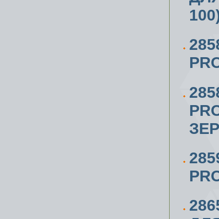
100
285
PRO
285
PRO
ЗЕР
285
PRO
28