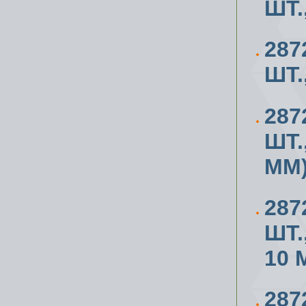
ШТ.
287
ШТ.
287
ШТ.
ММ
287
ШТ.
10 
28