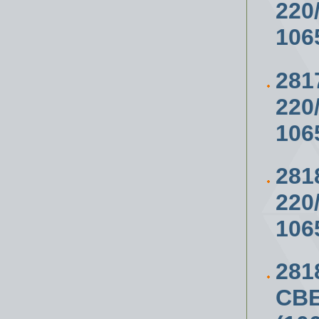
220
106
281
220
106
281
220
106
281
СВ