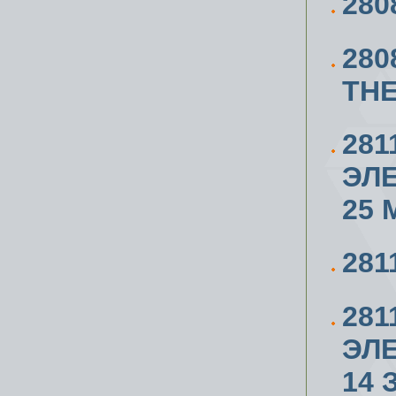
280
280
THE
281
ЭЛЕ
25 
281
281
ЭЛЕ
14 