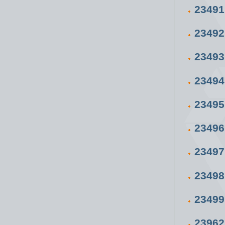
23491
23492
23493
23494
23495
23496
23497
23498
23499
23962