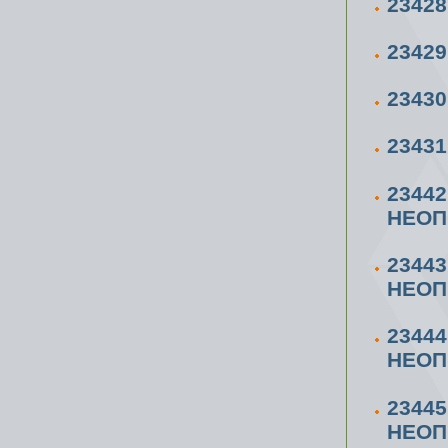
2342
2342
2343
2343
2344
НЕОП
2344
НЕОП
2344
НЕОП
2344
НЕОП