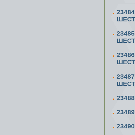
2348
ШЕСТ
2348
ШЕСТ
2348
ШЕСТ
2348
ШЕСТ
23488
23489
23490