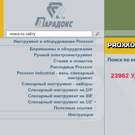
Инструмент и оборудование Proxxon
Бормашины и оборудование
Ручной электроинструмент
Поиск по н
Cтанки и оснастка
Расходные Proxxon
Proxxon Industrial - весь слесарный
23962 У
инструмент
Слесарный инструмент - наборы
Слесарный инструмент на 1/4'
Слесарный инструмент на 3/8'
Слесарный инструмент на 1/2'
Полезные ссылки
Инструкции