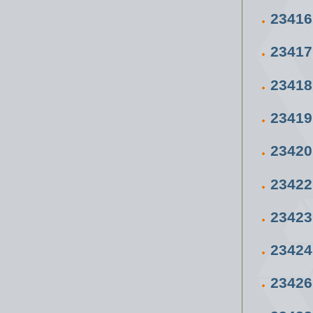
2341
2341
2341
23419
2342
2342
2342
2342
2342