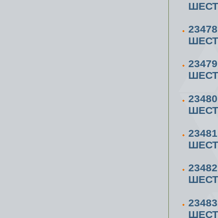
ШЕСТ
2347
ШЕСТ
2347
ШЕСТ
2348
ШЕСТ
2348
ШЕСТ
2348
ШЕСТ
2348
ШЕСТ