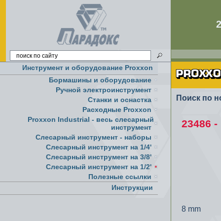
Инструмент и оборудование Proxxon
Бормашины и оборудование
Ручной электроинструмент
Поиск по н
Cтанки и оснастка
Расходные Proxxon
Proxxon Industrial - весь слесарный
23486 -
инструмент
Слесарный инструмент - наборы
Слесарный инструмент на 1/4'
Слесарный инструмент на 3/8'
Слесарный инструмент на 1/2'
Полезные ссылки
Инструкции
8 mm