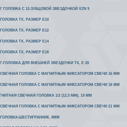
1/2' ГОЛОВКА С 12-ЗУБЦОВОЙ ЗВЕЗДОЧКОЙ XZN 9
2 ГОЛОВКА ТХ, РАЗМЕР Е10
2 ГОЛОВКА ТХ, РАЗМЕР Е12
2 ГОЛОВКА ТХ, РАЗМЕР Е14
2 ГОЛОВКА ТХ, РАЗМЕР Е18
1/2'-ГОЛОВКА ДЛЯ ВНЕШНЕЙ ЗВЕЗДОЧКИ ТХ, E 20
/2 СВЕЧНАЯ ГОЛОВКА С МАГНИТНЫМ ФИКСАТОРОМ СВЕЧИ 16 ММ
/2 СВЕЧНАЯ ГОЛОВКА С МАГНИТНЫМ ФИКСАТОРОМ СВЕЧИ 18 ММ
ГНИТНАЯ СВЕЧНАЯ ГОЛОВКА 1/2 (12,5 ММ), 19 ММ
/2 СВЕЧНАЯ ГОЛОВКА С МАГНИТНЫМ ФИКСАТОРОМ СВЕЧИ 21 ММ
/2 ГОЛОВКА-ШЕСТИГРАННИК, 8ММ