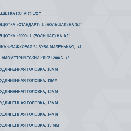
ЕЩЕТКА ROTARY 1/2 ''
ЕЩОТКА «СТАНДАРТ» L (БОЛЬШАЯ) НА 1/2''
ЕЩОТКА «2000» L (БОЛЬШАЯ) НА 1/2''
УЧКА ФЛАЖКОВАЯ 54 ЗУБА МАЛЕНЬКАЯ, 1/4
ИНАМОМЕТРИЧЕСКИЙ КЛЮЧ 200/S 1/2
2 УДЛИНЕННАЯ ГОЛОВКА, 10ММ
2 УДЛИНЕННАЯ ГОЛОВКА, 11ММ
2 УДЛИНЕННАЯ ГОЛОВКА, 12ММ
2 УДЛИНЕННАЯ ГОЛОВКА, 13ММ
2 УДЛИНЕННАЯ ГОЛОВКА, 14ММ
2 УДЛИНЕННАЯ ГОЛОВКА, 15 ММ