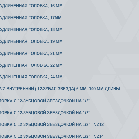
2 УДЛИНЕННАЯ ГОЛОВКА, 16 ММ
2 УДЛИНЕННАЯ ГОЛОВКА, 17ММ
2 УДЛИНЕННАЯ ГОЛОВКА, 18 ММ
2 УДЛИНЕННАЯ ГОЛОВКА, 19 ММ
2 УДЛИНЕННАЯ ГОЛОВКА, 21 ММ
2 УДЛИНЕННАЯ ГОЛОВКА, 22 ММ
2 УДЛИНЕННАЯ ГОЛОВКА, 24 ММ
2 VZ ВНУТРЕННИЙ ( 12-ЗУБАЯ ЗВЕЗДА) 6 ММ, 100 ММ ДЛИНЫ
ЛОВКА С 12-ЗУБЦОВОЙ ЗВЕЗДОЧКОЙ НА 1/2''
ЛОВКА С 12-ЗУБЦОВОЙ ЗВЕЗДОЧКОЙ НА 1/2''
ЛОВКА С 12-ЗУБЦОВОЙ ЗВЕЗДОЧКОЙ НА 1/2" , VZ12
ЛОВКА С 12-ЗУБЦОВОЙ ЗВЕЗДОЧКОЙ НА 1/2" , VZ14