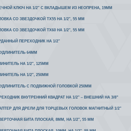
ВЕЧНОЙ КЛЮЧ НА 1/2" С ВКЛАДЫШЕМ ИЗ НЕОПРЕНА, 19MM
ЛОВКА СО ЗВЕЗДОЧКОЙ ТХ55 НА 1/2", 55 ММ
ЛОВКА СО ЗВЕЗДОЧКОЙ ТХ60 НА 1/2", 55 ММ
АРДАННЫЙ ПЕРЕХОДНИК НА 1/2"
2 УДЛИНИТЕЛЬ 64ММ
ЛИНИТЕЛЬ НА 1/2", 125MM
ЛИНИТЕЛЬ НА 1/2", 250MM
/2 УДЛИНИТЕЛЬ С ПОДВИЖНОЙ ГОЛОВКОЙ 250ММ
ЕРЕХОДНИК ВНУТРЕННИЙ КВАДРАТ НА 1/2" – ВНЕШНИЙ НА 3/8”
ДАПТЕР ДЛЯ ДРЕЛИ ДЛЯ ТОРЦЕВЫХ ГОЛОВОК МАГНИТНЫЙ 1/2"
ВЕРТОЧНАЯ БИТА ПЛОСКАЯ, 8MM, НА 1/2", 55 ММ
ВЕРТОЧНАЯ БИТА ПЛОСКАЯ, 10MM, НА 1/2", 55 ММ