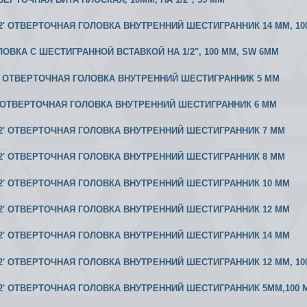
 1/2' ОТВЕРТОЧНАЯ ГОЛОВКА ВНУТРЕННИЙ ШЕСТИГРАННИК 14 ММ, 10
ОЛОВКА С ШЕСТИГРАННОЙ ВСТАВКОЙ НА 1/2", 100 ММ, SW 6MM
/2' ОТВЕРТОЧНАЯ ГОЛОВКА ВНУТРЕННИЙ ШЕСТИГРАННИК 5 ММ
/2'ОТВЕРТОЧНАЯ ГОЛОВКА ВНУТРЕННИЙ ШЕСТИГРАННИК 6 ММ
 1/2' ОТВЕРТОЧНАЯ ГОЛОВКА ВНУТРЕННИЙ ШЕСТИГРАННИК 7 ММ
 1/2' ОТВЕРТОЧНАЯ ГОЛОВКА ВНУТРЕННИЙ ШЕСТИГРАННИК 8 ММ
 1/2' ОТВЕРТОЧНАЯ ГОЛОВКА ВНУТРЕННИЙ ШЕСТИГРАННИК 10 ММ
 1/2' ОТВЕРТОЧНАЯ ГОЛОВКА ВНУТРЕННИЙ ШЕСТИГРАННИК 12 ММ
 1/2' ОТВЕРТОЧНАЯ ГОЛОВКА ВНУТРЕННИЙ ШЕСТИГРАННИК 14 ММ
 1/2' ОТВЕРТОЧНАЯ ГОЛОВКА ВНУТРЕННИЙ ШЕСТИГРАННИК 12 ММ, 10
 1/2' ОТВЕРТОЧНАЯ ГОЛОВКА ВНУТРЕННИЙ ШЕСТИГРАННИК 5ММ,100 