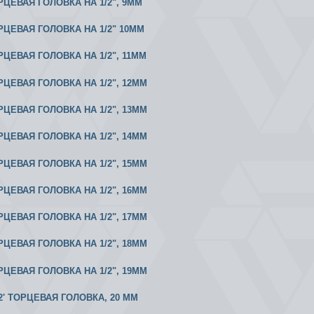
РЦЕВАЯ ГОЛОВКА НА 1/2", 9ММ
ОРЦЕВАЯ ГОЛОВКА НА 1/2" 10MM
РЦЕВАЯ ГОЛОВКА НА 1/2", 11MM
РЦЕВАЯ ГОЛОВКА НА 1/2", 12MM
РЦЕВАЯ ГОЛОВКА НА 1/2", 13MM
РЦЕВАЯ ГОЛОВКА НА 1/2", 14MM
РЦЕВАЯ ГОЛОВКА НА 1/2", 15MM
РЦЕВАЯ ГОЛОВКА НА 1/2", 16MM
РЦЕВАЯ ГОЛОВКА НА 1/2", 17MM
РЦЕВАЯ ГОЛОВКА НА 1/2", 18MM
РЦЕВАЯ ГОЛОВКА НА 1/2", 19MM
1/2' ТОРЦЕВАЯ ГОЛОВКА, 20 ММ