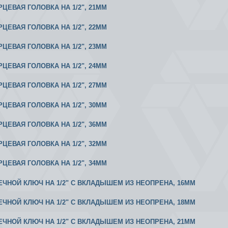
РЦЕВАЯ ГОЛОВКА НА 1/2", 21MM
РЦЕВАЯ ГОЛОВКА НА 1/2", 22MM
РЦЕВАЯ ГОЛОВКА НА 1/2", 23MM
РЦЕВАЯ ГОЛОВКА НА 1/2", 24MM
РЦЕВАЯ ГОЛОВКА НА 1/2", 27MM
РЦЕВАЯ ГОЛОВКА НА 1/2", 30MM
РЦЕВАЯ ГОЛОВКА НА 1/2", 36MM
РЦЕВАЯ ГОЛОВКА НА 1/2", 32MM
РЦЕВАЯ ГОЛОВКА НА 1/2", 34MM
ВЕЧНОЙ КЛЮЧ НА 1/2" С ВКЛАДЫШЕМ ИЗ НЕОПРЕНА, 16MM
ВЕЧНОЙ КЛЮЧ НА 1/2" С ВКЛАДЫШЕМ ИЗ НЕОПРЕНА, 18MM
ВЕЧНОЙ КЛЮЧ НА 1/2" С ВКЛАДЫШЕМ ИЗ НЕОПРЕНА, 21MM