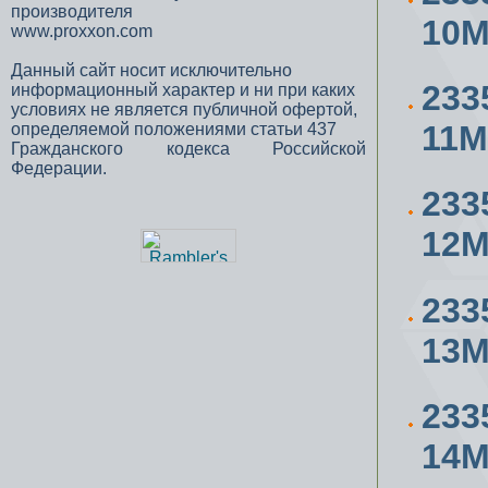
производителя
10
www.proxxon.com
Данный сайт носит исключительно
233
информационный характер и ни при каких
условиях не является публичной офертой,
11
определяемой положениями статьи 437
Гражданского кодекса Российской
Федерации.
233
12
233
13
233
14