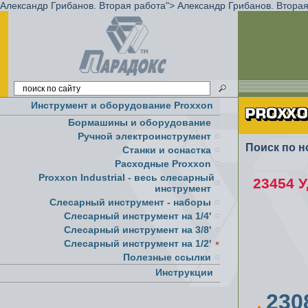
Александр Грибанов. Вторая работа">
Александр Грибанов. Вторая
Инструмент и оборудование Proxxon
Бормашины и оборудование
Ручной электроинструмент
Поиск по н
Cтанки и оснастка
Расходные Proxxon
Proxxon Industrial - весь слесарный
23454 У
инструмент
Слесарный инструмент - наборы
Слесарный инструмент на 1/4'
Слесарный инструмент на 3/8'
Слесарный инструмент на 1/2'
Полезные ссылки
Инструкции
230