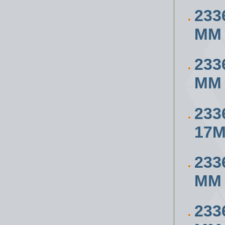
233
ММ
233
ММ
233
17
233
ММ
233