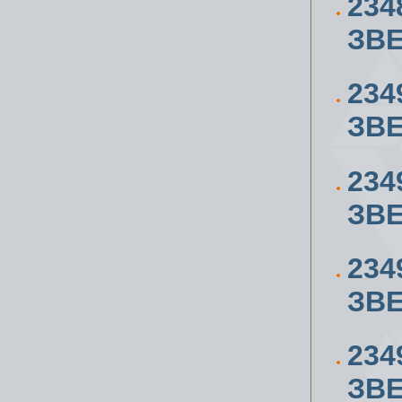
234
ЗВЕ
234
ЗВЕ
234
ЗВЕ
234
ЗВЕ
234
ЗВЕ