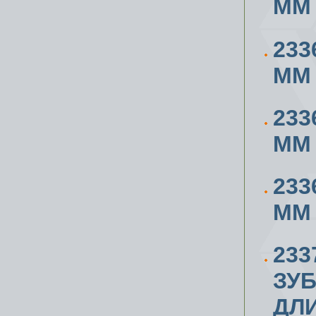
ММ
233
ММ
233
ММ
233
ММ
233
ЗУБ
ДЛ