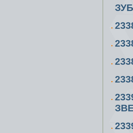
ЗУ
233
233
233
233
233
ЗВЕ
233