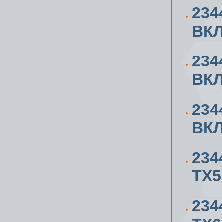
234
ВК
234
ВК
234
ВК
234
ТХ5
234