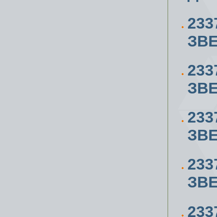
233
ЗВЕ
233
ЗВЕ
233
ЗВЕ
233
ЗВЕ
233