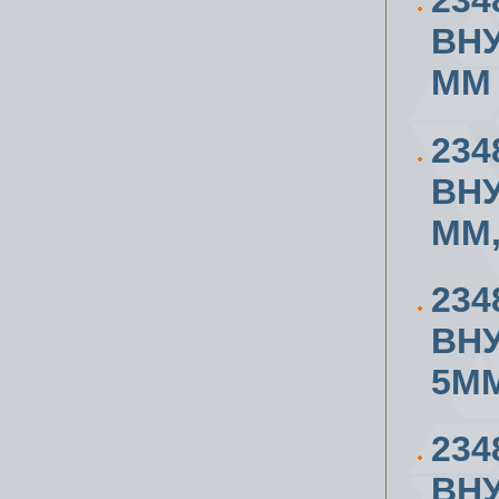
234
ВН
ММ
234
ВН
ММ,
234
ВН
5ММ
234
ВН