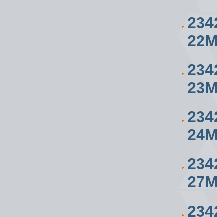
234
22
234
23
234
24
234
27
234