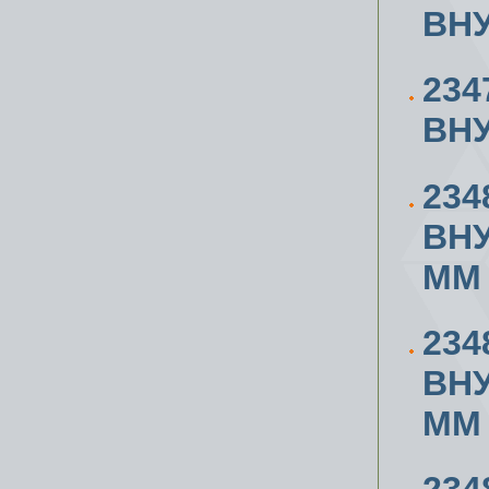
ВН
234
ВН
234
ВН
ММ
234
ВН
ММ