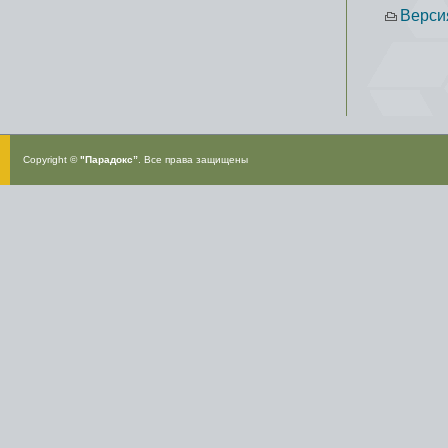
Верси
Copyright ©
"Парадокс”
. Все права защищены