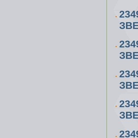
234
ЗВЕ
234
ЗВЕ
234
ЗВЕ
234
ЗВЕ
234