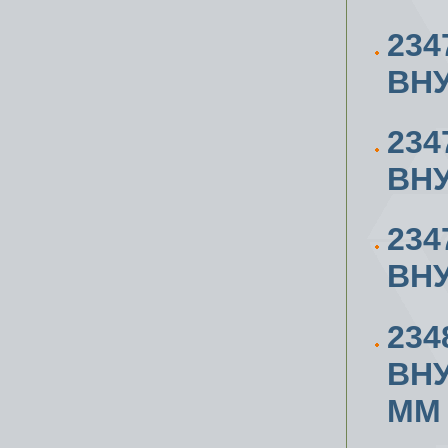
234
ВН
234
ВН
234
ВН
234
ВН
ММ