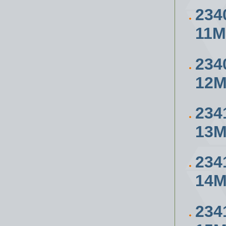
234
11
234
12
234
13
234
14
234