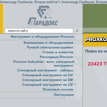
Александр Грибанов. Вторая работа">
Александр Грибанов. Вторая
Инструмент и оборудование Proxxon
Бормашины и оборудование
Ручной электроинструмент
Поиск по н
Cтанки и оснастка
Расходные Proxxon
Proxxon Industrial - весь слесарный
23423 Т
инструмент
Слесарный инструмент - наборы
Слесарный инструмент на 1/4'
Слесарный инструмент на 3/8'
Слесарный инструмент на 1/2'
Полезные ссылки
Инструкции