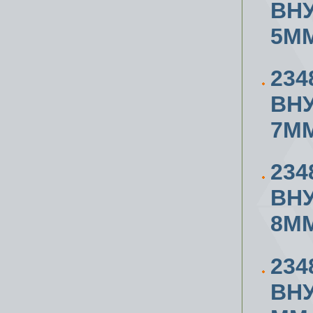
ВН
5ММ
234
ВН
7ММ
234
ВН
8ММ
234
ВН