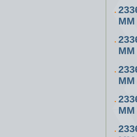
233
ММ
233
ММ
233
ММ
233
ММ
233