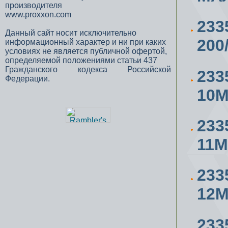
производителя
www.proxxon.com
23
Данный сайт носит исключительно
200
информационный характер и ни при каких
условиях не является публичной офертой,
определяемой положениями статьи 437
Гражданского кодекса Российской
233
Федерации.
10
233
11
233
12
233