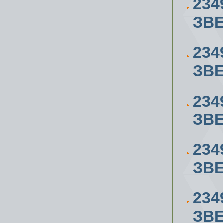
234
ЗВЕ
234
ЗВЕ
234
ЗВЕ
234
ЗВЕ
234
ЗВЕ