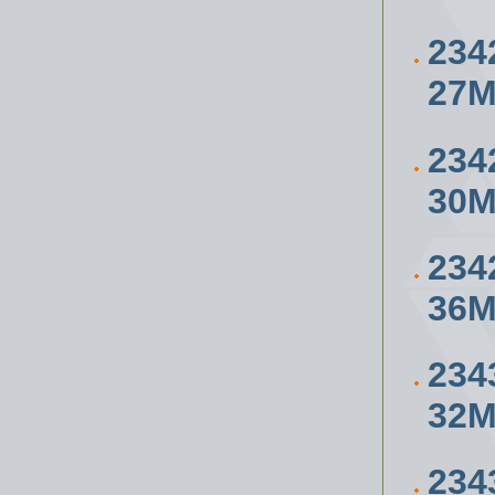
234
27
234
30
234
36
234
32
234