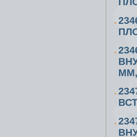
ПЛО
234
ПЛО
234
ВН
ММ,
234
ВСТ
234
ВН