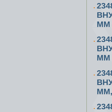
234
ВН
ММ
234
ВН
ММ
234
ВН
ММ,
234