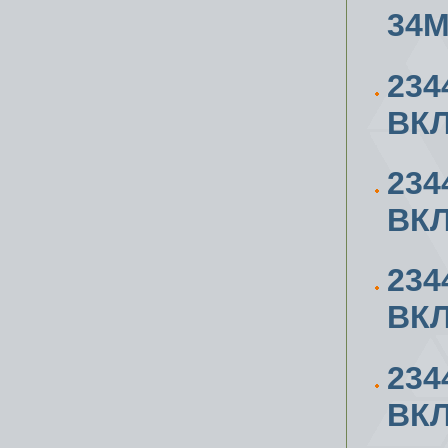
34
234
ВК
234
ВК
234
ВК
234
ВК