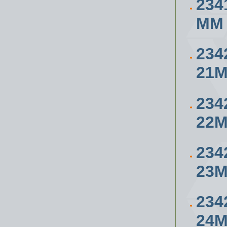
234
ММ
234
21
234
22
234
23
234
24