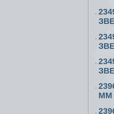
234
ЗВЕ
234
ЗВЕ
234
ЗВЕ
239
ММ
239