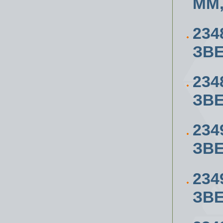
ММ,
234
ЗВЕ
234
ЗВЕ
234
ЗВЕ
234
ЗВЕ