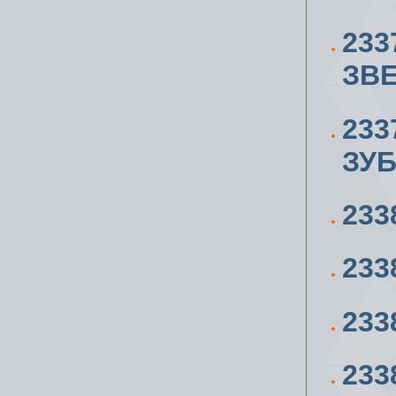
233
ЗВЕ
233
ЗУ
233
233
233
233