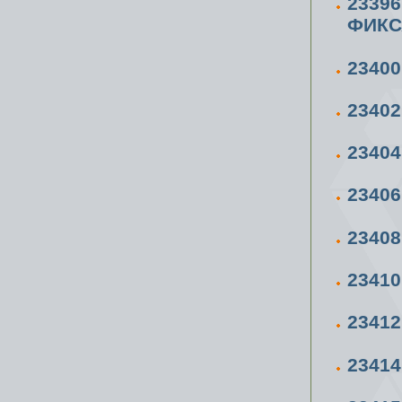
2339
ФИКС
2340
2340
2340
2340
2340
2341
2341
2341