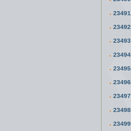
23491
23492
23493
23494
23495
23496
23497
23498
23499