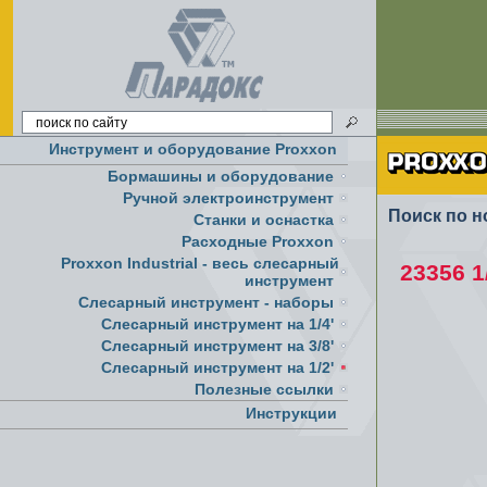
Инструмент и оборудование Proxxon
Бормашины и оборудование
Ручной электроинструмент
Поиск по н
Cтанки и оснастка
Расходные Proxxon
Proxxon Industrial - весь слесарный
23356 1
инструмент
Слесарный инструмент - наборы
Слесарный инструмент на 1/4'
Слесарный инструмент на 3/8'
Слесарный инструмент на 1/2'
Полезные ссылки
Инструкции