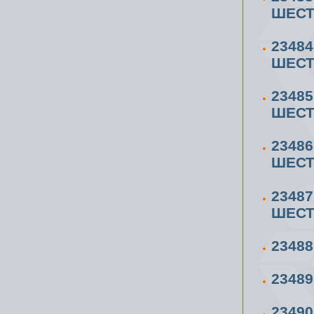
ШЕСТ
2348
ШЕСТ
2348
ШЕСТ
2348
ШЕСТ
2348
ШЕСТ
23488
23489
23490