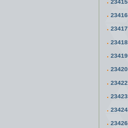
2341
2341
2341
2341
23419
2342
2342
2342
2342
2342