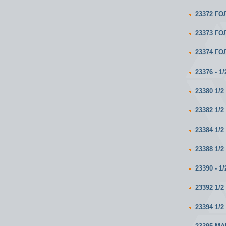
23372 ГО
23373 ГО
23374 ГО
23376 - 
23380 1/
23382 1/
23384 1/
23388 1/
23390 - 
23392 1
23394 1