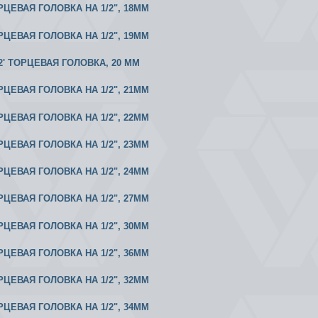
РЦЕВАЯ ГОЛОВКА НА 1/2", 18MM
РЦЕВАЯ ГОЛОВКА НА 1/2", 19MM
1/2' ТОРЦЕВАЯ ГОЛОВКА, 20 ММ
РЦЕВАЯ ГОЛОВКА НА 1/2", 21MM
РЦЕВАЯ ГОЛОВКА НА 1/2", 22MM
РЦЕВАЯ ГОЛОВКА НА 1/2", 23MM
РЦЕВАЯ ГОЛОВКА НА 1/2", 24MM
РЦЕВАЯ ГОЛОВКА НА 1/2", 27MM
РЦЕВАЯ ГОЛОВКА НА 1/2", 30MM
РЦЕВАЯ ГОЛОВКА НА 1/2", 36MM
РЦЕВАЯ ГОЛОВКА НА 1/2", 32MM
РЦЕВАЯ ГОЛОВКА НА 1/2", 34MM