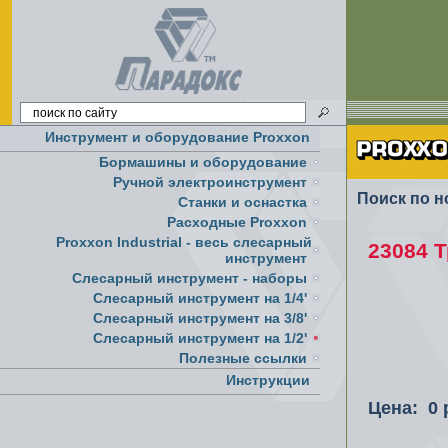
Инструмент и оборудование Proxxon
Бормашины и оборудование
Ручной электроинструмент
Поиск по н
Cтанки и оснастка
Расходные Proxxon
Proxxon Industrial - весь слесарный
23084 Т
инструмент
Слесарный инструмент - наборы
Слесарный инструмент на 1/4'
Слесарный инструмент на 3/8'
Слесарный инструмент на 1/2'
Полезные ссылки
Инструкции
Цена: 0 