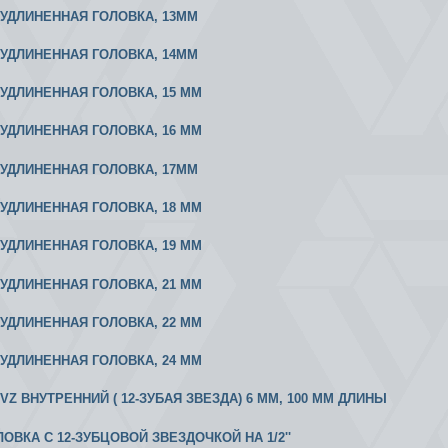
2 УДЛИНЕННАЯ ГОЛОВКА, 13ММ
2 УДЛИНЕННАЯ ГОЛОВКА, 14ММ
2 УДЛИНЕННАЯ ГОЛОВКА, 15 ММ
2 УДЛИНЕННАЯ ГОЛОВКА, 16 ММ
2 УДЛИНЕННАЯ ГОЛОВКА, 17ММ
2 УДЛИНЕННАЯ ГОЛОВКА, 18 ММ
2 УДЛИНЕННАЯ ГОЛОВКА, 19 ММ
2 УДЛИНЕННАЯ ГОЛОВКА, 21 ММ
2 УДЛИНЕННАЯ ГОЛОВКА, 22 ММ
2 УДЛИНЕННАЯ ГОЛОВКА, 24 ММ
2 VZ ВНУТРЕННИЙ ( 12-ЗУБАЯ ЗВЕЗДА) 6 ММ, 100 ММ ДЛИНЫ
ЛОВКА С 12-ЗУБЦОВОЙ ЗВЕЗДОЧКОЙ НА 1/2''