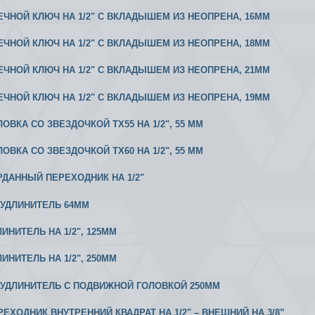
ВЕЧНОЙ КЛЮЧ НА 1/2" С ВКЛАДЫШЕМ ИЗ НЕОПРЕНА, 16MM
ВЕЧНОЙ КЛЮЧ НА 1/2" С ВКЛАДЫШЕМ ИЗ НЕОПРЕНА, 18MM
ВЕЧНОЙ КЛЮЧ НА 1/2" С ВКЛАДЫШЕМ ИЗ НЕОПРЕНА, 21MM
ВЕЧНОЙ КЛЮЧ НА 1/2" С ВКЛАДЫШЕМ ИЗ НЕОПРЕНА, 19MM
ЛОВКА СО ЗВЕЗДОЧКОЙ ТХ55 НА 1/2", 55 ММ
ЛОВКА СО ЗВЕЗДОЧКОЙ ТХ60 НА 1/2", 55 ММ
АРДАННЫЙ ПЕРЕХОДНИК НА 1/2"
2 УДЛИНИТЕЛЬ 64ММ
ЛИНИТЕЛЬ НА 1/2", 125MM
ЛИНИТЕЛЬ НА 1/2", 250MM
/2 УДЛИНИТЕЛЬ С ПОДВИЖНОЙ ГОЛОВКОЙ 250ММ
ЕРЕХОДНИК ВНУТРЕННИЙ КВАДРАТ НА 1/2" – ВНЕШНИЙ НА 3/8”