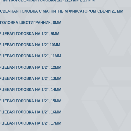
ГНИТНАЯ СВЕЧНАЯ ГОЛОВКА 1/2 (12,5 ММ), 19 ММ
/2 СВЕЧНАЯ ГОЛОВКА С МАГНИТНЫМ ФИКСАТОРОМ СВЕЧИ 21 ММ
/2 ГОЛОВКА-ШЕСТИГРАННИК, 8ММ
РЦЕВАЯ ГОЛОВКА НА 1/2", 9ММ
ОРЦЕВАЯ ГОЛОВКА НА 1/2" 10MM
РЦЕВАЯ ГОЛОВКА НА 1/2", 11MM
РЦЕВАЯ ГОЛОВКА НА 1/2", 12MM
РЦЕВАЯ ГОЛОВКА НА 1/2", 13MM
РЦЕВАЯ ГОЛОВКА НА 1/2", 14MM
РЦЕВАЯ ГОЛОВКА НА 1/2", 15MM
РЦЕВАЯ ГОЛОВКА НА 1/2", 16MM
РЦЕВАЯ ГОЛОВКА НА 1/2", 17MM