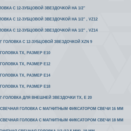
ЛОВКА С 12-ЗУБЦОВОЙ ЗВЕЗДОЧКОЙ НА 1/2''
ЛОВКА С 12-ЗУБЦОВОЙ ЗВЕЗДОЧКОЙ НА 1/2" , VZ12
ЛОВКА С 12-ЗУБЦОВОЙ ЗВЕЗДОЧКОЙ НА 1/2" , VZ14
1/2' ГОЛОВКА С 12-ЗУБЦОВОЙ ЗВЕЗДОЧКОЙ XZN 9
2 ГОЛОВКА ТХ, РАЗМЕР Е10
2 ГОЛОВКА ТХ, РАЗМЕР Е12
2 ГОЛОВКА ТХ, РАЗМЕР Е14
2 ГОЛОВКА ТХ, РАЗМЕР Е18
1/2'-ГОЛОВКА ДЛЯ ВНЕШНЕЙ ЗВЕЗДОЧКИ ТХ, E 20
/2 СВЕЧНАЯ ГОЛОВКА С МАГНИТНЫМ ФИКСАТОРОМ СВЕЧИ 16 ММ
/2 СВЕЧНАЯ ГОЛОВКА С МАГНИТНЫМ ФИКСАТОРОМ СВЕЧИ 18 ММ