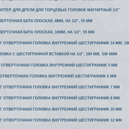
ДАПТЕР ДЛЯ ДРЕЛИ ДЛЯ ТОРЦЕВЫХ ГОЛОВОК МАГНИТНЫЙ 1/2"
ВЕРТОЧНАЯ БИТА ПЛОСКАЯ, 8MM, НА 1/2", 55 ММ
ВЕРТОЧНАЯ БИТА ПЛОСКАЯ, 10MM, НА 1/2", 55 ММ
 1/2' ОТВЕРТОЧНАЯ ГОЛОВКА ВНУТРЕННИЙ ШЕСТИГРАННИК 14 ММ, 10
ОЛОВКА С ШЕСТИГРАННОЙ ВСТАВКОЙ НА 1/2", 100 ММ, SW 6MM
/2' ОТВЕРТОЧНАЯ ГОЛОВКА ВНУТРЕННИЙ ШЕСТИГРАННИК 5 ММ
/2'ОТВЕРТОЧНАЯ ГОЛОВКА ВНУТРЕННИЙ ШЕСТИГРАННИК 6 ММ
 1/2' ОТВЕРТОЧНАЯ ГОЛОВКА ВНУТРЕННИЙ ШЕСТИГРАННИК 7 ММ
 1/2' ОТВЕРТОЧНАЯ ГОЛОВКА ВНУТРЕННИЙ ШЕСТИГРАННИК 8 ММ
 1/2' ОТВЕРТОЧНАЯ ГОЛОВКА ВНУТРЕННИЙ ШЕСТИГРАННИК 10 ММ
 1/2' ОТВЕРТОЧНАЯ ГОЛОВКА ВНУТРЕННИЙ ШЕСТИГРАННИК 12 ММ