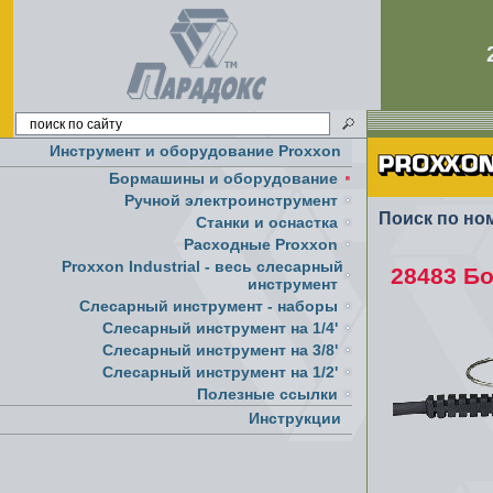
Инструмент и оборудование Proxxon
Бормашины и оборудование
Ручной электроинструмент
Поиск по но
Cтанки и оснастка
Расходные Proxxon
Proxxon Industrial - весь слесарный
28483 Бо
инструмент
Слесарный инструмент - наборы
Слесарный инструмент на 1/4'
Слесарный инструмент на 3/8'
Слесарный инструмент на 1/2'
Полезные ссылки
Инструкции