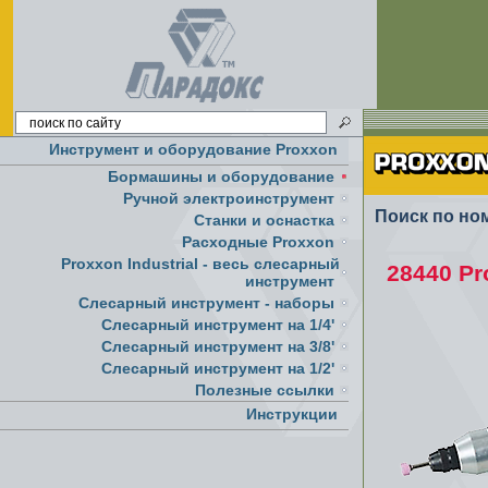
Инструмент и оборудование Proxxon
Бормашины и оборудование
Ручной электроинструмент
Поиск по но
Cтанки и оснастка
Расходные Proxxon
Proxxon Industrial - весь слесарный
28440 P
инструмент
Слесарный инструмент - наборы
Слесарный инструмент на 1/4'
Слесарный инструмент на 3/8'
Слесарный инструмент на 1/2'
Полезные ссылки
Инструкции