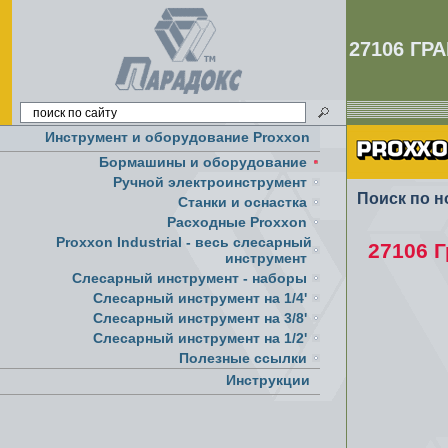
27106 Г
Инструмент и оборудование Proxxon
Бормашины и оборудование
Ручной электроинструмент
Поиск по н
Cтанки и оснастка
Расходные Proxxon
Proxxon Industrial - весь слесарный
27106 
инструмент
Слесарный инструмент - наборы
Слесарный инструмент на 1/4'
Слесарный инструмент на 3/8'
Слесарный инструмент на 1/2'
Полезные ссылки
Инструкции