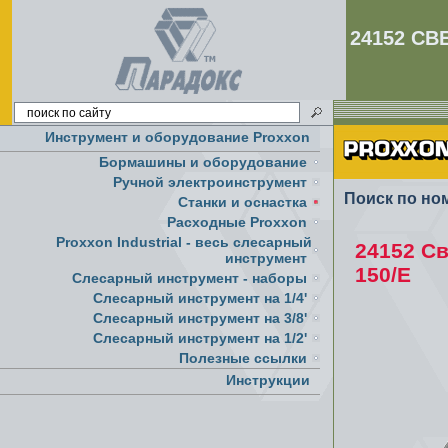
24152 СВ
Инструмент и оборудование Proxxon
Бормашины и оборудование
Ручной электроинструмент
Поиск по но
Cтанки и оснастка
Расходные Proxxon
Proxxon Industrial - весь слесарный
24152 Св
инструмент
150/E
Слесарный инструмент - наборы
Слесарный инструмент на 1/4'
Слесарный инструмент на 3/8'
Слесарный инструмент на 1/2'
Полезные ссылки
Инструкции