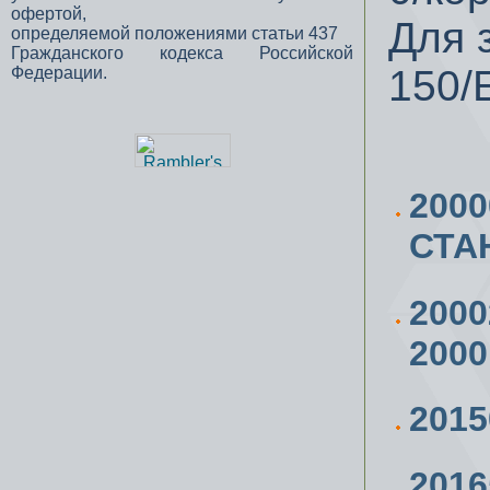
офертой,
Для 
определяемой положениями статьи 437
Гражданского кодекса Российской
150/
Федерации.
200
СТА
200
2000
201
201