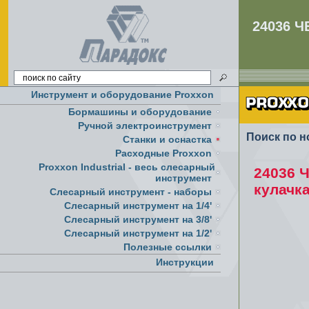
24036 
Инструмент и оборудование Proxxon
Бормашины и оборудование
Ручной электроинструмент
Поиск по н
Cтанки и оснастка
Расходные Proxxon
Proxxon Industrial - весь слесарный
24036 
инструмент
кулачк
Слесарный инструмент - наборы
Слесарный инструмент на 1/4'
Слесарный инструмент на 3/8'
Слесарный инструмент на 1/2'
Полезные ссылки
Инструкции