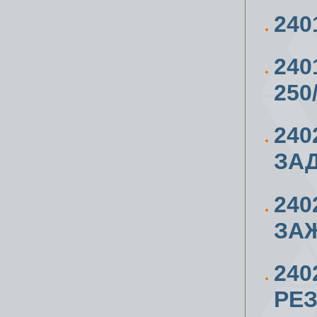
24
240
250
240
ЗАД
240
ЗАЖ
240
РЕЗ