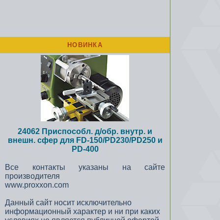
НОВИНКА
24062 Приспособл. д/обр. внутр. и
внешн. сфер для FD-150/PD230/PD250 и
PD-400
Все контакты указаны на сайте
производителя
www.proxxon.com
Данный сайт носит исключительно
информационный характер и ни при каких