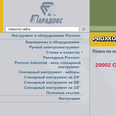
Инструмент и оборудование Proxxon
Бормашины и оборудование
Ручной электроинструмент
Поиск по н
Cтанки и оснастка
Расходные Proxxon
Proxxon Industrial - весь слесарный
20002 
инструмент
Слесарный инструмент - наборы
Слесарный инструмент на 1/4'
Слесарный инструмент на 3/8'
Слесарный инструмент на 1/2'
Полезные ссылки
Инструкции