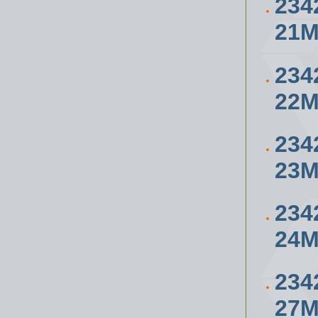
234
21
234
22
234
23
234
24
234
27