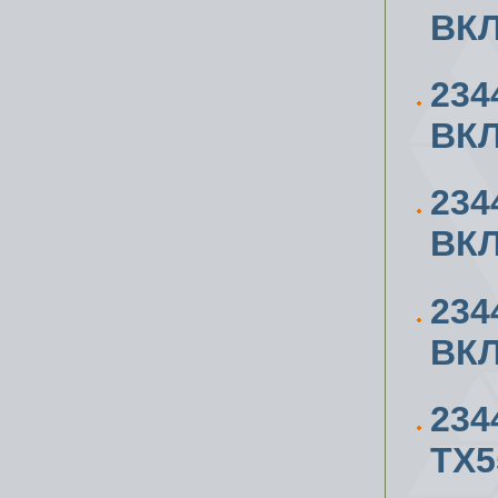
ВК
234
ВК
234
ВК
234
ВК
234
ТХ5