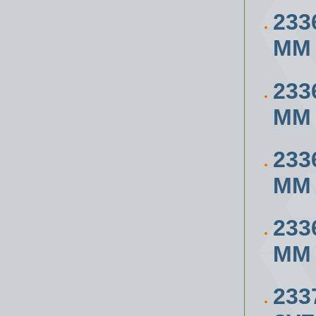
233
ММ
233
ММ
233
ММ
233
ММ
233