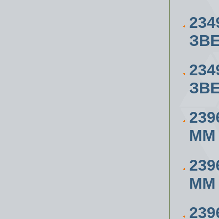
234
ЗВЕ
234
ЗВЕ
239
ММ
239
ММ
239