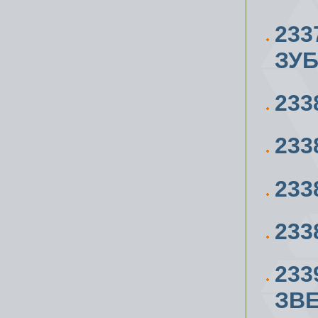
233
ЗУ
233
233
233
233
233
ЗВЕ