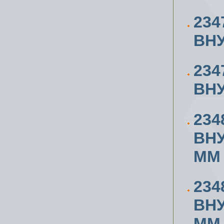
234
ВН
234
ВН
234
ВН
ММ
234
ВН
ММ