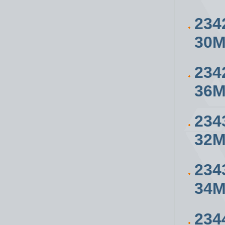
234
30
234
36
234
32
234
34
234