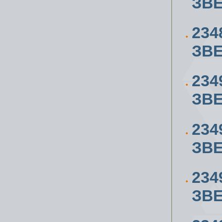
ЗВЕ
234
ЗВЕ
234
ЗВЕ
234
ЗВЕ
234
ЗВЕ