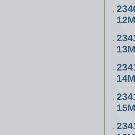
234
12
234
13
234
14
234
15
234