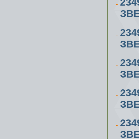
234
ЗВЕ
234
ЗВЕ
234
ЗВЕ
234
ЗВЕ
234
ЗВЕ