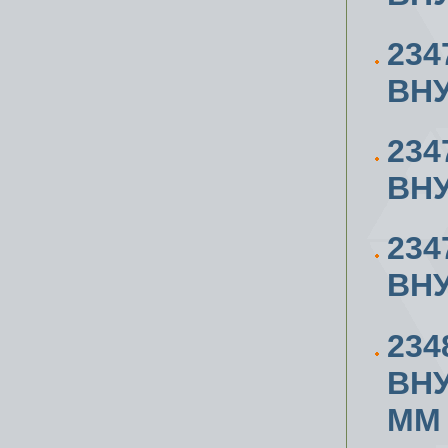
234
ВН
234
ВН
234
ВН
234
ВН
ММ