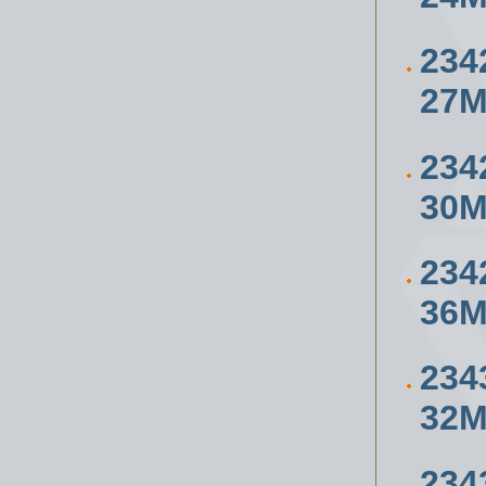
234
27
234
30
234
36
234
32
234