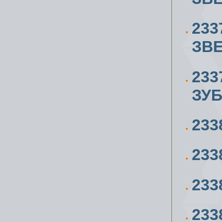
233
ЗВЕ
233
ЗУ
233
233
233
233