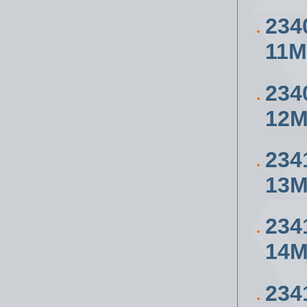
234
11
234
12
234
13
234
14
234