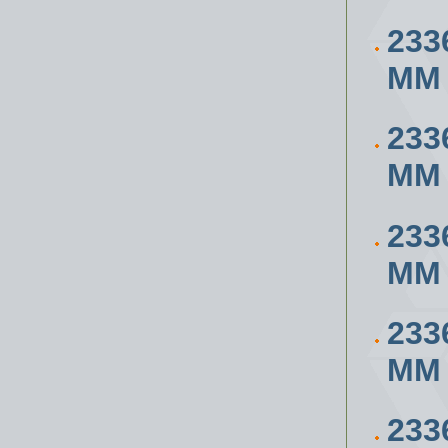
233
ММ
233
ММ
233
ММ
233
ММ
233