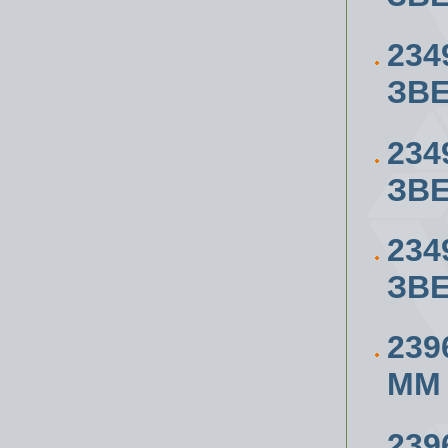
234
ЗВЕ
234
ЗВЕ
234
ЗВЕ
239
ММ
239