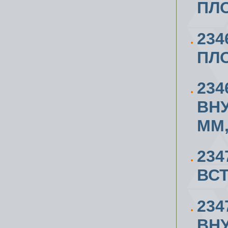
ПЛО
234
ПЛО
234
ВН
ММ,
234
ВСТ
234
ВН