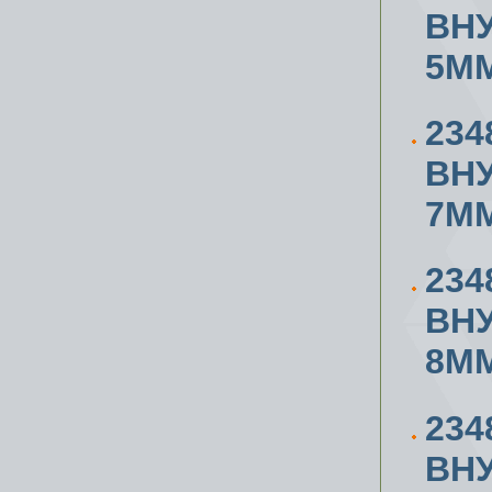
ВН
5ММ
234
ВН
7ММ
234
ВН
8ММ
234
ВН