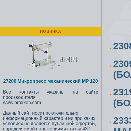
НОВИНКА
230
230
(БО
27200 Микропресс механический MP 120
231
Все контакты указаны на сайте
производителя
(БО
www.proxxon.com
Данный сайт носит исключительно
233
информационный характер и ни при каких
условиях не является публичной офертой,
определяемой положениями статьи 437