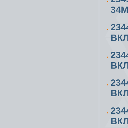
34
234
ВК
234
ВК
234
ВК
234
ВК