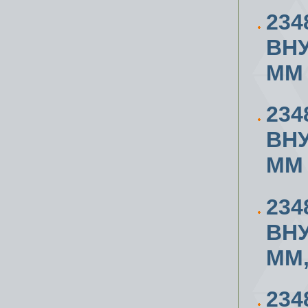
234
ВН
ММ
234
ВН
ММ
234
ВН
ММ,
234