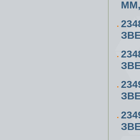
ММ,
234
ЗВЕ
234
ЗВЕ
234
ЗВЕ
234
ЗВЕ