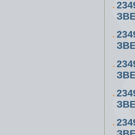
234
ЗВЕ
234
ЗВЕ
234
ЗВЕ
234
ЗВЕ
234
ЗВЕ