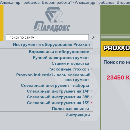
Александр Грибанов. Вторая работа">
Александр Грибанов. Вторая
Инструмент и оборудование Proxxon
Бормашины и оборудование
Ручной электроинструмент
Поиск по н
Cтанки и оснастка
Расходные Proxxon
Proxxon Industrial - весь слесарный
23450 
инструмент
Слесарный инструмент - наборы
Слесарный инструмент на 1/4'
Слесарный инструмент на 3/8'
Слесарный инструмент на 1/2'
Полезные ссылки
Инструкции