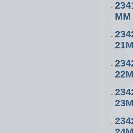
234
ММ
234
21
234
22
234
23
234
24