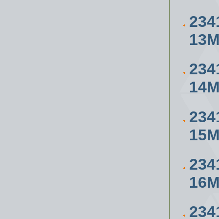
234
13
234
14
234
15
234
16
234