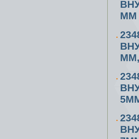
ВН
ММ
234
ВН
ММ,
234
ВН
5ММ
234
ВН