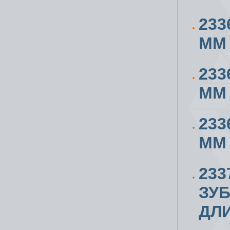
233
ММ
233
ММ
233
ММ
233
ЗУБ
ДЛ