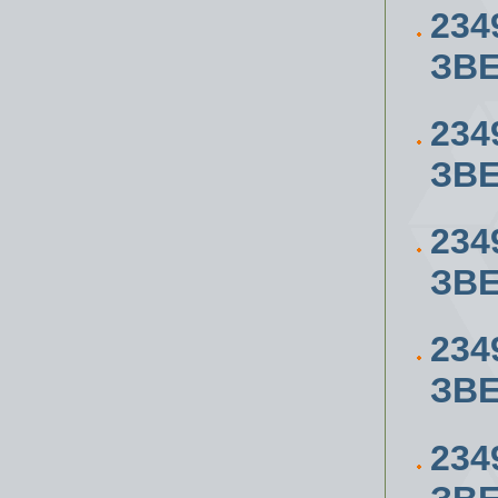
234
ЗВЕ
234
ЗВЕ
234
ЗВЕ
234
ЗВЕ
234