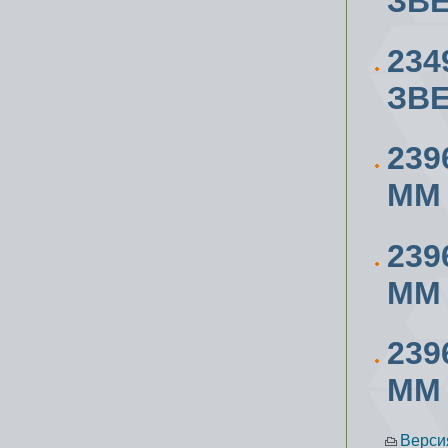
ЗВЕ
234
ЗВЕ
239
ММ
239
ММ
239
ММ
Верси