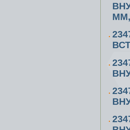
ВН
ММ,
234
ВСТ
234
ВН
234
ВН
234
ВН