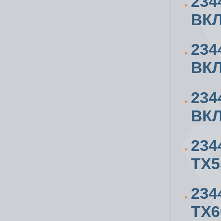
234
ВК
234
ВК
234
ВК
234
ТХ5
234
ТХ6