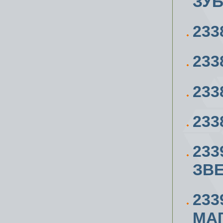
ЗУ
233
233
233
233
233
ЗВЕ
233
МА