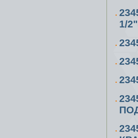
23
1/2"
234
234
234
234
ПО
234