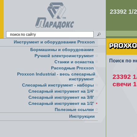
23392 1
Инструмент и оборудование Proxxon
Бормашины и оборудование
Ручной электроинструмент
Поиск по н
Cтанки и оснастка
Расходные Proxxon
Proxxon Industrial - весь слесарный
23392 
инструмент
свечи 
Слесарный инструмент - наборы
Слесарный инструмент на 1/4'
Слесарный инструмент на 3/8'
Слесарный инструмент на 1/2'
Полезные ссылки
Инструкции