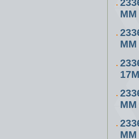
233
ММ
233
ММ
233
17
233
ММ
233
ММ