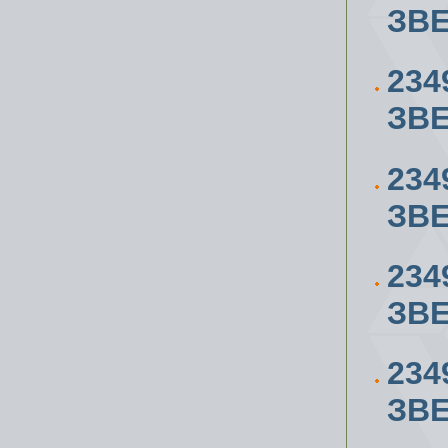
ЗВЕ
234
ЗВЕ
234
ЗВЕ
234
ЗВЕ
234
ЗВЕ