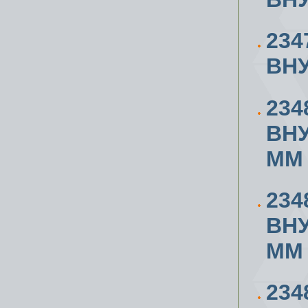
234
ВН
234
ВН
ММ
234
ВН
ММ
234