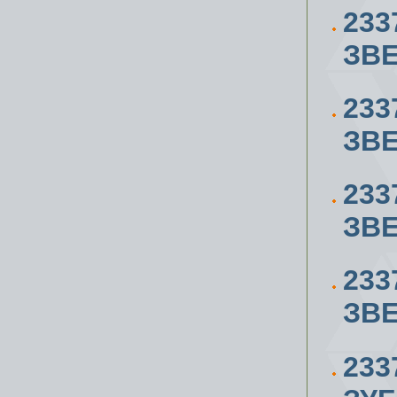
233
ЗВЕ
233
ЗВЕ
233
ЗВЕ
233
ЗВЕ
233