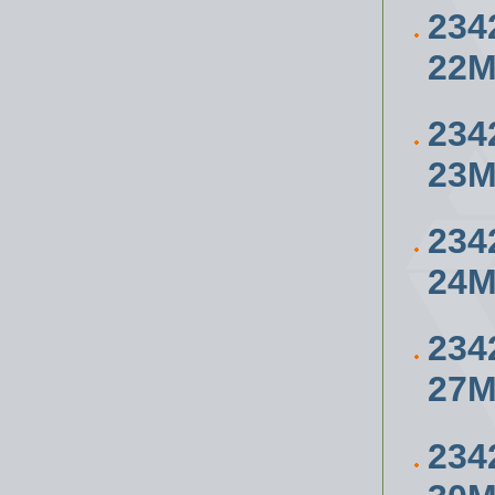
234
22
234
23
234
24
234
27
234