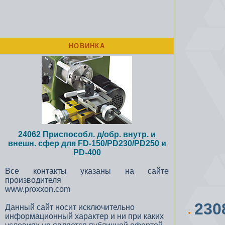
НОВИНКА
24062 Приспособл. д/обр. внутр. и
внешн. сфер для FD-150/PD230/PD250 и
PD-400
Все контакты указаны на сайте
производителя
www.proxxon.com
230
Данный сайт носит исключительно
информационный характер и ни при каких